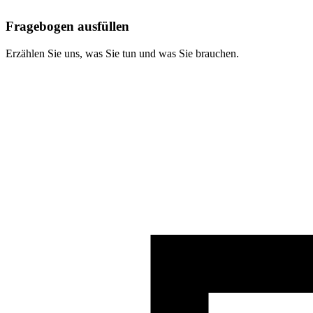
Fragebogen ausfüllen
Erzählen Sie uns, was Sie tun und was Sie brauchen.