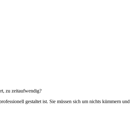
rt, zu zeitaufwendig?
 professionell gestaltet ist. Sie müssen sich um nichts kümmern und