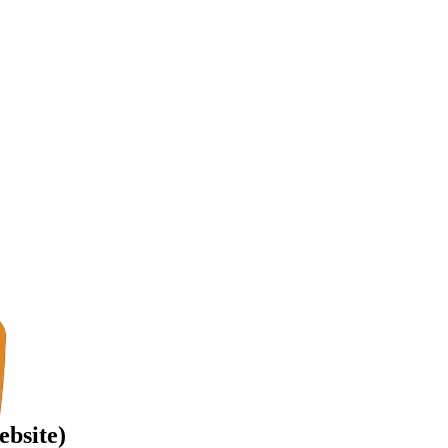
ebsite)