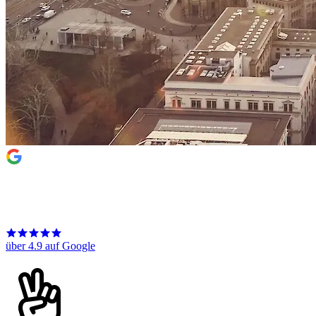
über 4.9 auf Google