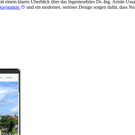
it einem klaren Überblick über das Ingenieurbüro Dr.-Ing. Armin Uss
Navigation
und ein modernes, seriöses Design sorgen dafür, dass Nu