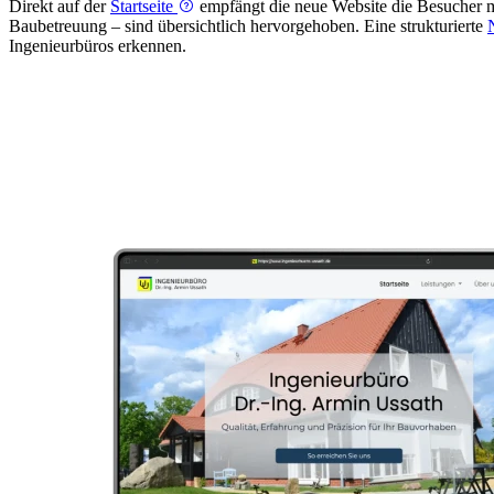
Direkt auf der
Startseite
empfängt die neue Website die Besucher m
Baubetreuung – sind übersichtlich hervorgehoben. Eine strukturierte
Ingenieurbüros erkennen.