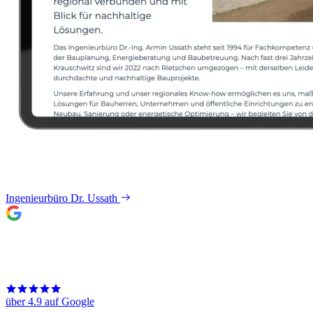
Ingenieurbüro Dr. Ussath
über 4.9 auf Google