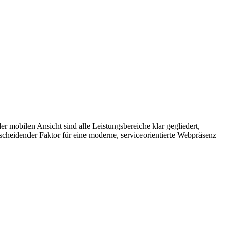
r mobilen Ansicht sind alle Leistungsbereiche klar gegliedert,
tscheidender Faktor für eine moderne, serviceorientierte Webpräsenz