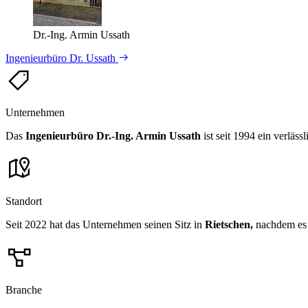
Dr.-Ing. Armin Ussath
Ingenieurbüro Dr. Ussath
Unternehmen
Das
Ingenieurbüro Dr.-Ing. Armin Ussath
ist seit 1994 ein verläs
Standort
Seit 2022 hat das Unternehmen seinen Sitz in
Rietschen,
nachdem es f
Branche