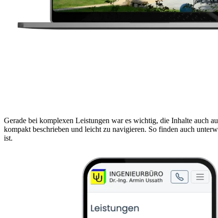
Gerade bei komplexen Leistungen war es wichtig, die Inhalte auch auf
kompakt beschrieben und leicht zu navigieren. So finden auch unterwe
ist.