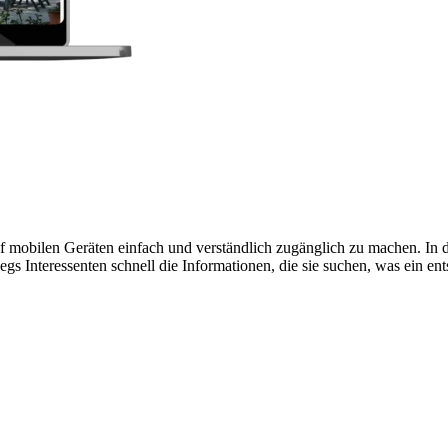
 mobilen Geräten einfach und verständlich zugänglich zu machen. In de
gs Interessenten schnell die Informationen, die sie suchen, was ein en