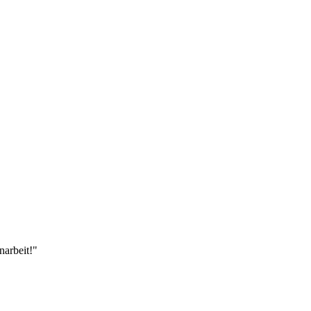
narbeit!"