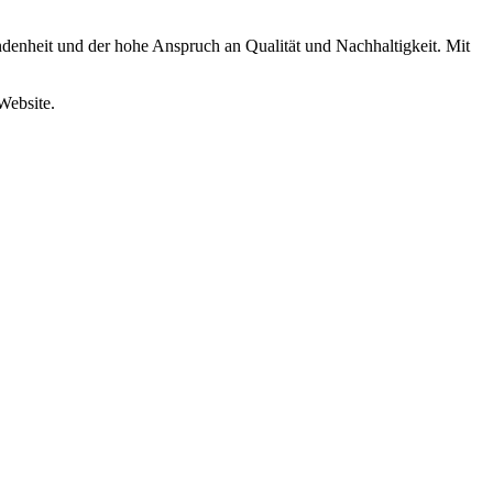
undenheit und der hohe Anspruch an Qualität und Nachhaltigkeit. Mit
Website.