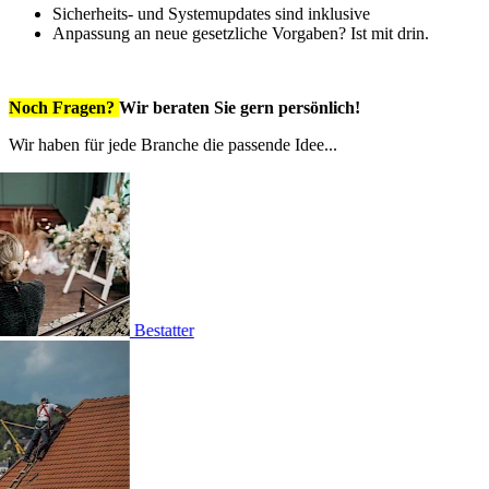
Sicherheits- und Systemupdates sind inklusive
Anpassung an neue gesetzliche Vorgaben? Ist mit drin.
Noch Fragen?
Wir beraten Sie gern persönlich!
Wir haben für jede Branche die passende Idee...
ter