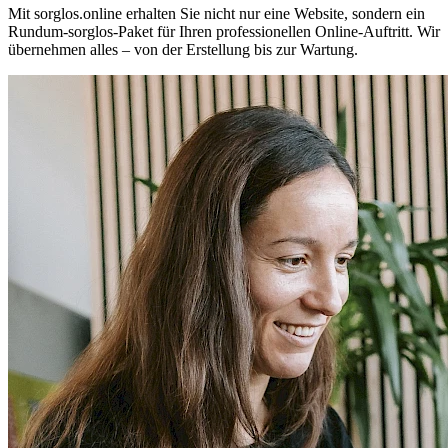
Mit sorglos.online erhalten Sie nicht nur eine Website, sondern ein
Rundum-sorglos-Paket für Ihren professionellen Online-Auftritt. Wir
übernehmen alles – von der Erstellung bis zur Wartung.