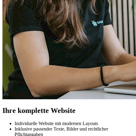
Ihre komplette Website
Individuelle Website mit modernen Layouts
Inklusive passender Texte, Bilder und rechtlicher
Pflichtangaben