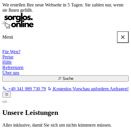
Wir erstellen
Ihre neue Webseite in 5 Tagen
. Sie zahlen nur, wenn
sie Ihnen gefällt.
Menü
Für Wen?
Preise
Hilfe
Referenzen
Über uns
Suche
+49 341 989 730 79
Kostenlos Vorschau anfordern
Anfragen!
Unsere Leistungen
Alles inklusive, damit Sie sich um nichts kümmern müssen.