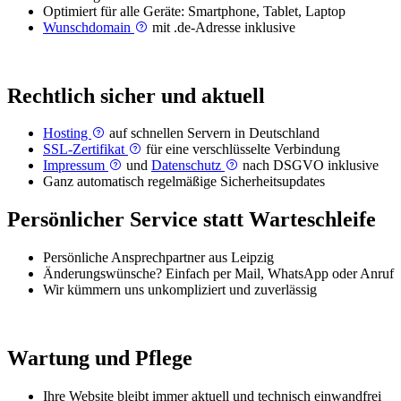
Optimiert für alle Geräte: Smartphone, Tablet, Laptop
Wunschdomain
mit .de-Adresse inklusive
Rechtlich sicher und aktuell
Hosting
auf schnellen Servern in Deutschland
SSL-Zertifikat
für eine verschlüsselte Verbindung
Impressum
und
Datenschutz
nach DSGVO inklusive
Ganz automatisch regelmäßige Sicherheitsupdates
Persönlicher Service statt Warteschleife
Persönliche Ansprechpartner aus Leipzig
Änderungswünsche? Einfach per Mail, WhatsApp oder Anruf
Wir kümmern uns unkompliziert und zuverlässig
Wartung und Pflege
Ihre Website bleibt immer aktuell und technisch einwandfrei