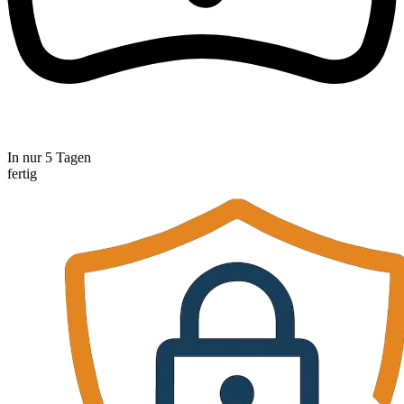
In nur 5 Tagen
fertig