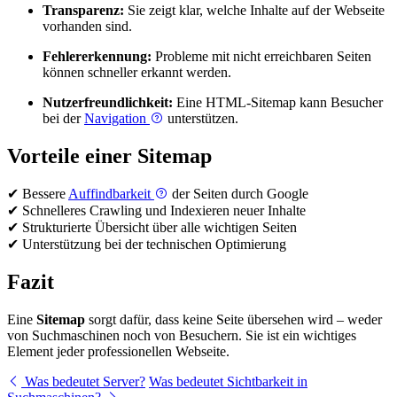
Transparenz:
Sie zeigt klar, welche Inhalte auf der Webseite
vorhanden sind.
Fehlererkennung:
Probleme mit nicht erreichbaren Seiten
können schneller erkannt werden.
Nutzerfreundlichkeit:
Eine HTML-Sitemap kann Besucher
bei der
Navigation
unterstützen.
Vorteile einer Sitemap
✔ Bessere
Auffindbarkeit
der Seiten durch Google
✔ Schnelleres Crawling und Indexieren neuer Inhalte
✔ Strukturierte Übersicht über alle wichtigen Seiten
✔ Unterstützung bei der technischen Optimierung
Fazit
Eine
Sitemap
sorgt dafür, dass keine Seite übersehen wird – weder
von Suchmaschinen noch von Besuchern. Sie ist ein wichtiges
Element jeder professionellen Webseite.
Was bedeutet Server?
Was bedeutet Sichtbarkeit in