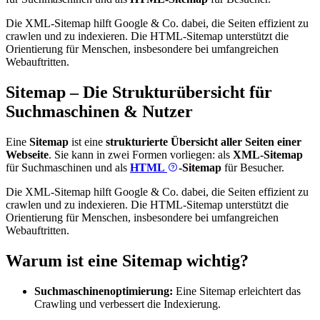
Die XML-Sitemap hilft Google & Co. dabei, die Seiten effizient zu
crawlen und zu indexieren. Die HTML-Sitemap unterstützt die
Orientierung für Menschen, insbesondere bei umfangreichen
Webauftritten.
Sitemap – Die Strukturübersicht für
Suchmaschinen & Nutzer
Eine
Sitemap
ist eine
strukturierte Übersicht aller Seiten einer
Webseite
. Sie kann in zwei Formen vorliegen: als
XML-Sitemap
für Suchmaschinen und als
HTML
-Sitemap
für Besucher.
Die XML-Sitemap hilft Google & Co. dabei, die Seiten effizient zu
crawlen und zu indexieren. Die HTML-Sitemap unterstützt die
Orientierung für Menschen, insbesondere bei umfangreichen
Webauftritten.
Warum ist eine Sitemap wichtig?
Suchmaschinenoptimierung:
Eine Sitemap erleichtert das
Crawling und verbessert die Indexierung.