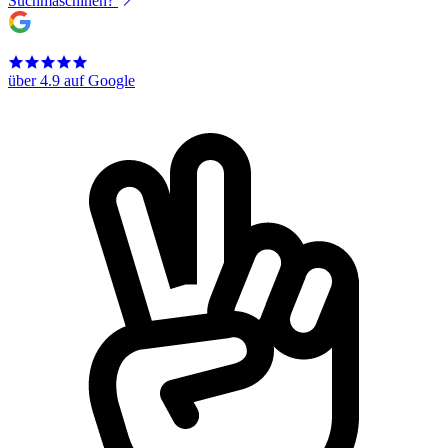
Suchmaschinen?
über 4.9 auf Google