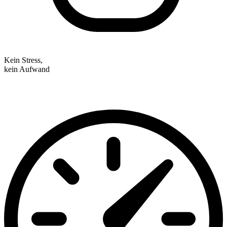
Kein Stress,
kein Aufwand