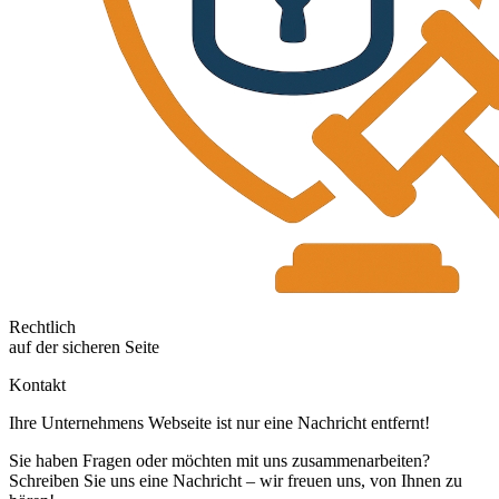
Rechtlich
auf der sicheren Seite
Kontakt
Ihre Unternehmens Webseite ist nur eine Nachricht entfernt!
Sie haben Fragen oder möchten mit uns zusammenarbeiten?
Schreiben Sie uns eine Nachricht – wir freuen uns, von Ihnen zu