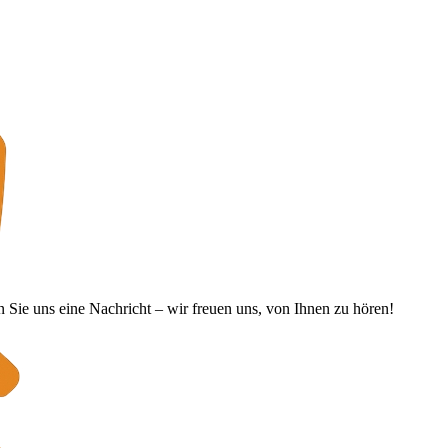
Sie uns eine Nachricht – wir freuen uns, von Ihnen zu hören!