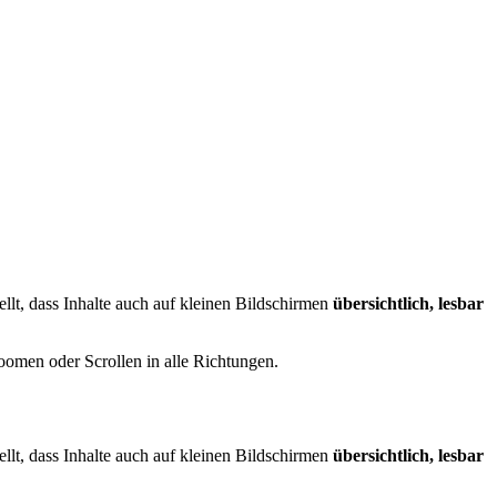
llt, dass Inhalte auch auf kleinen Bildschirmen
übersichtlich, lesbar
oomen oder Scrollen in alle Richtungen.
llt, dass Inhalte auch auf kleinen Bildschirmen
übersichtlich, lesbar