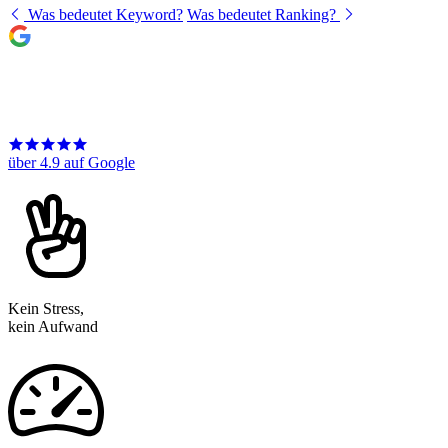
Was bedeutet Keyword?
Was bedeutet Ranking?
über 4.9 auf Google
Kein Stress,
kein Aufwand