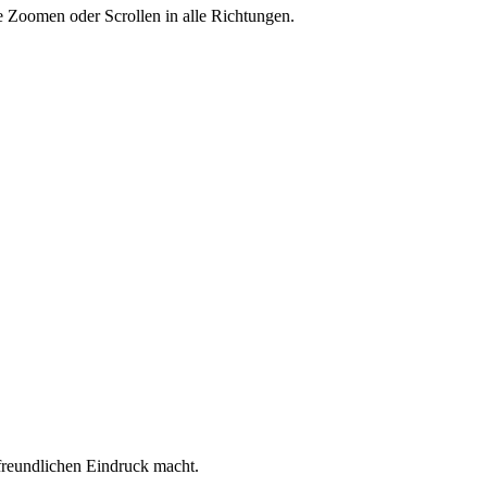
ne Zoomen oder Scrollen in alle Richtungen.
rfreundlichen Eindruck macht.