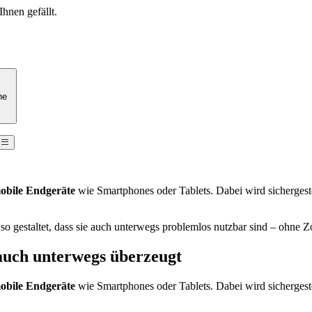
Ihnen gefällt.
he
obile Endgeräte
wie Smartphones oder Tablets. Dabei wird sichergeste
so gestaltet, dass sie auch unterwegs problemlos nutzbar sind – ohne Z
auch unterwegs überzeugt
obile Endgeräte
wie Smartphones oder Tablets. Dabei wird sichergeste