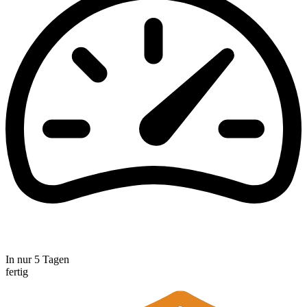
In nur 5 Tagen
fertig