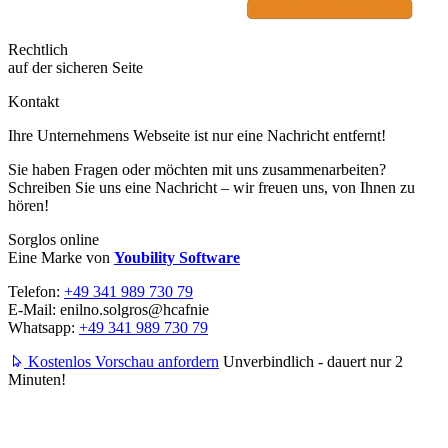
Rechtlich
auf der sicheren Seite
Kontakt
Ihre Unternehmens Webseite ist nur eine Nachricht entfernt!
Sie haben Fragen oder möchten mit uns zusammenarbeiten?
Schreiben Sie uns eine Nachricht – wir freuen uns, von Ihnen zu
hören!
Sorglos online
Eine Marke von
Youbility Software
Telefon:
+49 341 989 730 79
E-Mail:
enilno.solgros@hc
afnie
Whatsapp:
+49 341 989 730 79
Kostenlos Vorschau anfordern
Unverbindlich - dauert nur 2
Minuten!