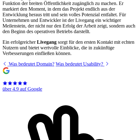
Funktion der breiten Öffentlichkeit zugänglich zu machen. Er
markiert den Moment, in dem das Projekt endlich aus der
Entwicklung heraus tritt und sein volles Potenzial entfaltet. Für
Unternehmen und Entwickler ist der Livegang ein wichtiger
Meilenstein, der nicht nur den Erfolg der Arbeit zeigt, sondern auch
den Beginn des operativen Betriebs darstellt.
Ein erfolgreicher
Livegang
sorgt für den ersten Kontakt mit echten
Nutzern und bietet wertvolle Einblicke, die in zukünftige
Verbesserungen einfließen können.
Was bedeutet Domain?
Was bedeutet Usability?
über 4.9 auf Google