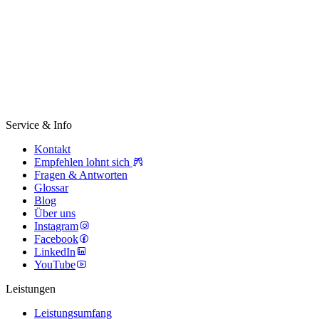
Service & Info
Kontakt
Empfehlen lohnt sich
Fragen & Antworten
Glossar
Blog
Über uns
Instagram
Facebook
LinkedIn
YouTube
Leistungen
Leistungsumfang