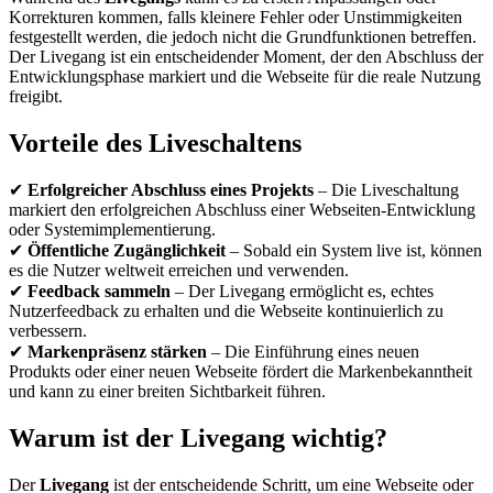
Korrekturen kommen, falls kleinere Fehler oder Unstimmigkeiten
festgestellt werden, die jedoch nicht die Grundfunktionen betreffen.
Der Livegang ist ein entscheidender Moment, der den Abschluss der
Entwicklungsphase markiert und die Webseite für die reale Nutzung
freigibt.
Vorteile des Liveschaltens
✔
Erfolgreicher Abschluss eines Projekts
– Die Liveschaltung
markiert den erfolgreichen Abschluss einer Webseiten-Entwicklung
oder Systemimplementierung.
✔
Öffentliche Zugänglichkeit
– Sobald ein System live ist, können
es die Nutzer weltweit erreichen und verwenden.
✔
Feedback sammeln
– Der Livegang ermöglicht es, echtes
Nutzerfeedback zu erhalten und die Webseite kontinuierlich zu
verbessern.
✔
Markenpräsenz stärken
– Die Einführung eines neuen
Produkts oder einer neuen Webseite fördert die Markenbekanntheit
und kann zu einer breiten Sichtbarkeit führen.
Warum ist der Livegang wichtig?
Der
Livegang
ist der entscheidende Schritt, um eine Webseite oder