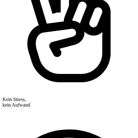
Kein Stress,
kein Aufwand