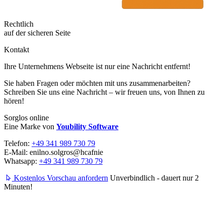
Rechtlich
auf der sicheren Seite
Kontakt
Ihre Unternehmens Webseite ist nur eine Nachricht entfernt!
Sie haben Fragen oder möchten mit uns zusammenarbeiten?
Schreiben Sie uns eine Nachricht – wir freuen uns, von Ihnen zu
hören!
Sorglos online
Eine Marke von
Youbility Software
Telefon:
+49 341 989 730 79
E-Mail:
enilno.solgros@hc
afnie
Whatsapp:
+49 341 989 730 79
Kostenlos Vorschau anfordern
Unverbindlich - dauert nur 2
Minuten!