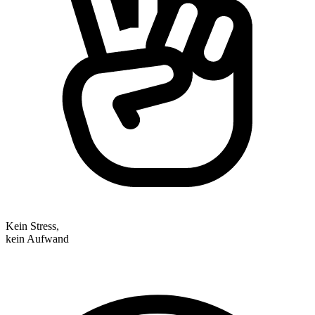
Kein Stress,
kein Aufwand