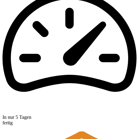
In nur 5 Tagen
fertig