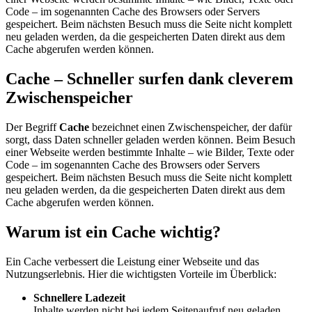
Code – im sogenannten Cache des Browsers oder Servers
gespeichert. Beim nächsten Besuch muss die Seite nicht komplett
neu geladen werden, da die gespeicherten Daten direkt aus dem
Cache abgerufen werden können.
Cache – Schneller surfen dank cleverem
Zwischenspeicher
Der Begriff
Cache
bezeichnet einen Zwischenspeicher, der dafür
sorgt, dass Daten schneller geladen werden können. Beim Besuch
einer Webseite werden bestimmte Inhalte – wie Bilder, Texte oder
Code – im sogenannten Cache des Browsers oder Servers
gespeichert. Beim nächsten Besuch muss die Seite nicht komplett
neu geladen werden, da die gespeicherten Daten direkt aus dem
Cache abgerufen werden können.
Warum ist ein Cache wichtig?
Ein Cache verbessert die Leistung einer Webseite und das
Nutzungserlebnis. Hier die wichtigsten Vorteile im Überblick:
Schnellere Ladezeit
Inhalte werden nicht bei jedem Seitenaufruf neu geladen,