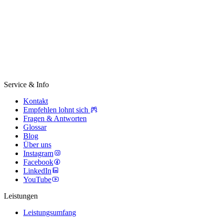
Service & Info
Kontakt
Empfehlen lohnt sich
Fragen & Antworten
Glossar
Blog
Über uns
Instagram
Facebook
LinkedIn
YouTube
Leistungen
Leistungsumfang