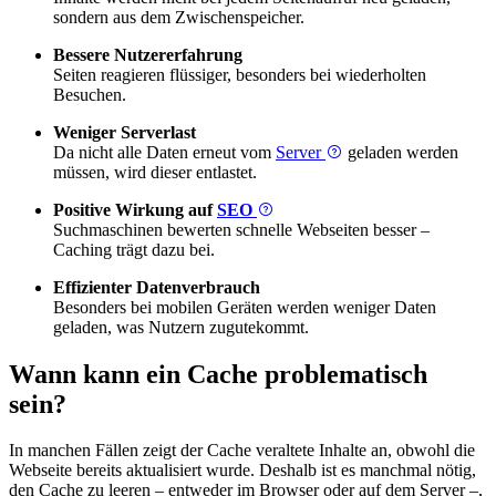
sondern aus dem Zwischenspeicher.
Bessere Nutzererfahrung
Seiten reagieren flüssiger, besonders bei wiederholten
Besuchen.
Weniger Serverlast
Da nicht alle Daten erneut vom
Server
geladen werden
müssen, wird dieser entlastet.
Positive Wirkung auf
SEO
Suchmaschinen bewerten schnelle Webseiten besser –
Caching trägt dazu bei.
Effizienter Datenverbrauch
Besonders bei mobilen Geräten werden weniger Daten
geladen, was Nutzern zugutekommt.
Wann kann ein Cache problematisch
sein?
In manchen Fällen zeigt der Cache veraltete Inhalte an, obwohl die
Webseite bereits aktualisiert wurde. Deshalb ist es manchmal nötig,
den Cache zu leeren – entweder im Browser oder auf dem Server –,