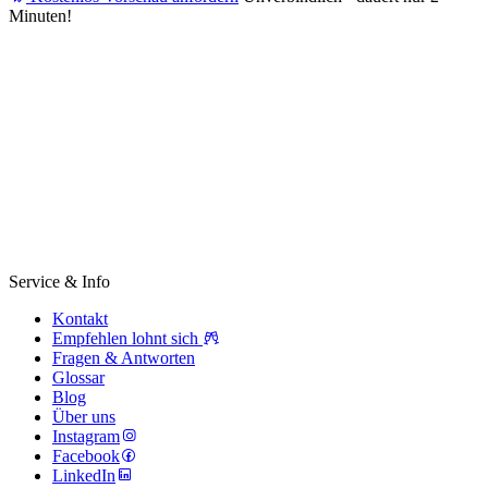
Minuten!
Service & Info
Kontakt
Empfehlen lohnt sich
Fragen & Antworten
Glossar
Blog
Über uns
Instagram
Facebook
LinkedIn