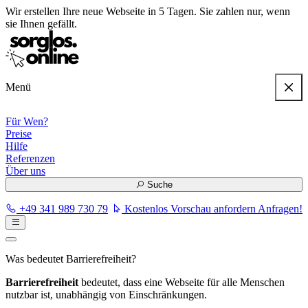
Wir erstellen
Ihre neue Webseite in 5 Tagen
. Sie zahlen nur, wenn
sie Ihnen gefällt.
Menü
Für Wen?
Preise
Hilfe
Referenzen
Über uns
Suche
+49 341 989 730 79
Kostenlos Vorschau anfordern
Anfragen!
Was bedeutet Barrierefreiheit?
Barrierefreiheit
bedeutet, dass eine Webseite für alle Menschen
nutzbar ist, unabhängig von Einschränkungen.