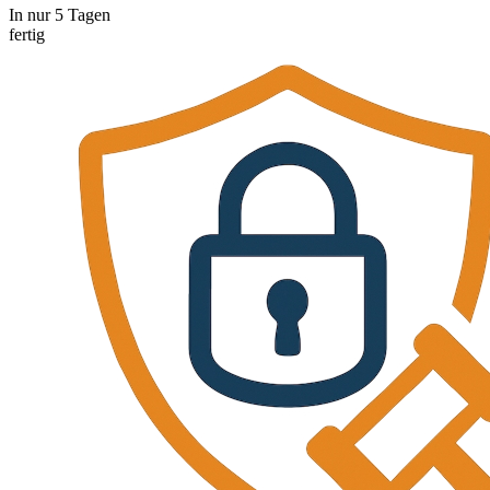
In nur 5 Tagen
fertig