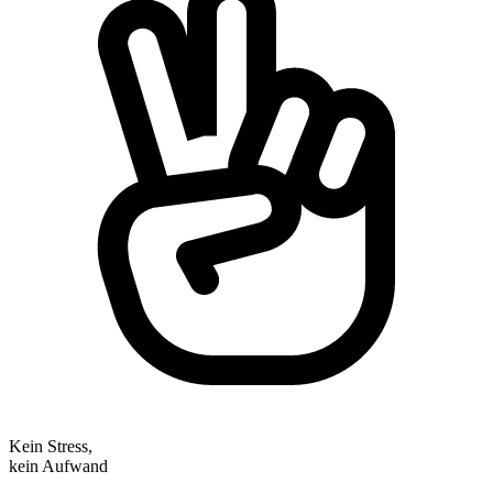
Kein Stress,
kein Aufwand