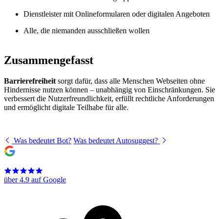
Dienstleister mit Onlineformularen oder digitalen Angeboten
Alle, die niemanden ausschließen wollen
Zusammengefasst
Barrierefreiheit
sorgt dafür, dass alle Menschen Webseiten ohne
Hindernisse nutzen können – unabhängig von Einschränkungen. Sie
verbessert die Nutzerfreundlichkeit, erfüllt rechtliche Anforderungen
und ermöglicht digitale Teilhabe für alle.
Was bedeutet Bot?
Was bedeutet Autosuggest?
über 4.9 auf Google