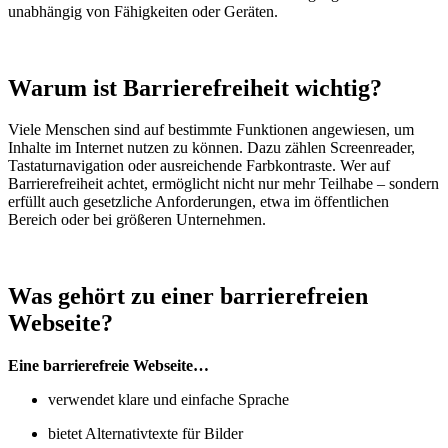
unabhängig von Fähigkeiten oder Geräten.
Warum ist Barrierefreiheit wichtig?
Viele Menschen sind auf bestimmte Funktionen angewiesen, um
Inhalte im Internet nutzen zu können. Dazu zählen Screenreader,
Tastaturnavigation oder ausreichende Farbkontraste. Wer auf
Barrierefreiheit achtet, ermöglicht nicht nur mehr Teilhabe – sondern
erfüllt auch gesetzliche Anforderungen, etwa im öffentlichen
Bereich oder bei größeren Unternehmen.
Was gehört zu einer barrierefreien
Webseite?
Eine barrierefreie Webseite…
verwendet klare und einfache Sprache
bietet Alternativtexte für Bilder