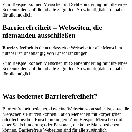
Zum Beispiel können Menschen mit Sehbehinderung mithilfe eines
Screenreaders auf die Inhalte zugreifen. So wird digitale Teilhabe
für alle möglich.
Barrierefreiheit – Webseiten, die
niemanden ausschließen
Barrierefreiheit
bedeutet, dass eine Webseite für alle Menschen
nutzbar ist, unabhängig von Einschränkungen.
Zum Beispiel können Menschen mit Sehbehinderung mithilfe eines
Screenreaders auf die Inhalte zugreifen. So wird digitale Teilhabe
für alle möglich.
Was bedeutet Barrierefreiheit?
Barrierefreiheit bedeutet, dass eine Webseite so gestaltet ist, dass alle
Menschen sie nutzen können – auch Menschen mit körperlichen
oder technischen Einschränkungen. Zum Beispiel Menschen mit
einer Sehbehinderung oder Personen, die keine Maus bedienen
können. Barrierefreie Webseiten sind für alle zugänglich –