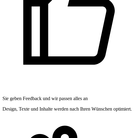
Sie geben Feedback und wir passen alles an
Design, Texte und Inhalte werden nach Ihren Wünschen optimiert.