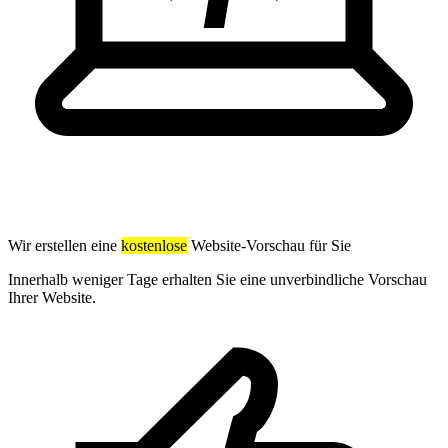
Wir erstellen eine
kostenlose
Website-Vorschau für Sie
Innerhalb weniger Tage erhalten Sie eine unverbindliche Vorschau
Ihrer Website.