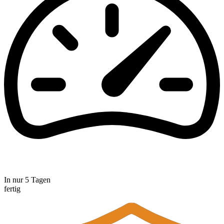
In nur 5 Tagen
fertig