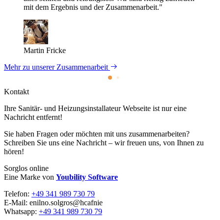
mit dem Ergebnis und der Zusammenarbeit."
Martin Fricke
Mehr zu unserer Zusammenarbeit
Kontakt
Ihre Sanitär- und Heizungs­installateur Webseite ist nur eine
Nachricht entfernt!
Sie haben Fragen oder möchten mit uns zusammenarbeiten?
Schreiben Sie uns eine Nachricht – wir freuen uns, von Ihnen zu
hören!
Sorglos online
Eine Marke von
Youbility Software
Telefon:
+49 341 989 730 79
E-Mail:
enilno.solgros@hc
afnie
Whatsapp:
+49 341 989 730 79