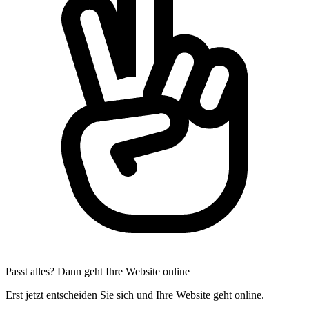
Passt alles? Dann geht Ihre Website online
Erst jetzt entscheiden Sie sich und Ihre Website geht online.