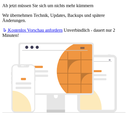
Ab jetzt müssen Sie sich um nichts mehr kümmern
Wir übernehmen Technik, Updates, Backups und spätere
Änderungen.
Kostenlos Vorschau anfordern
Unverbindlich - dauert nur 2
Minuten!