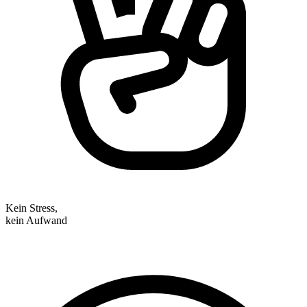
Kein Stress,
kein Aufwand