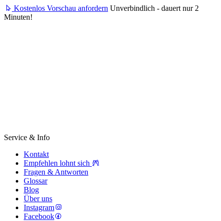
Kostenlos Vorschau anfordern
Unverbindlich - dauert nur 2
Minuten!
Service & Info
Kontakt
Empfehlen lohnt sich
Fragen & Antworten
Glossar
Blog
Über uns
Instagram
Facebook