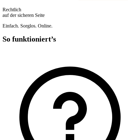
Rechtlich
auf der sicheren Seite
Einfach. Sorglos. Online.
So funktioniert’s