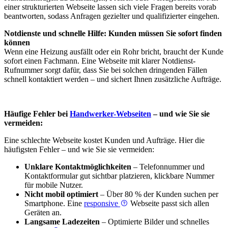
einer strukturierten Webseite lassen sich viele Fragen bereits vorab
beantworten, sodass Anfragen gezielter und qualifizierter eingehen.
Notdienste und schnelle Hilfe: Kunden müssen Sie sofort finden
können
Wenn eine Heizung ausfällt oder ein Rohr bricht, braucht der Kunde
sofort einen Fachmann. Eine Webseite mit klarer Notdienst-
Rufnummer sorgt dafür, dass Sie bei solchen dringenden Fällen
schnell kontaktiert werden – und sichert Ihnen zusätzliche Aufträge.
Häufige Fehler bei
Handwerker-Webseiten
– und wie Sie sie
vermeiden:
Eine schlechte Webseite kostet Kunden und Aufträge. Hier die
häufigsten Fehler – und wie Sie sie vermeiden:
Unklare Kontaktmöglichkeiten
– Telefonnummer und
Kontaktformular gut sichtbar platzieren, klickbare Nummer
für mobile Nutzer.
Nicht mobil optimiert
– Über 80 % der Kunden suchen per
Smartphone. Eine
responsive
Webseite passt sich allen
Geräten an.
Langsame Ladezeiten
– Optimierte Bilder und schnelles