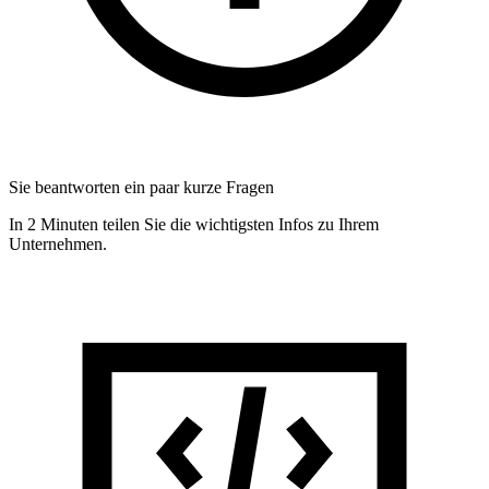
Sie beantworten ein paar kurze Fragen
In 2 Minuten teilen Sie die wichtigsten Infos zu Ihrem
Unternehmen.