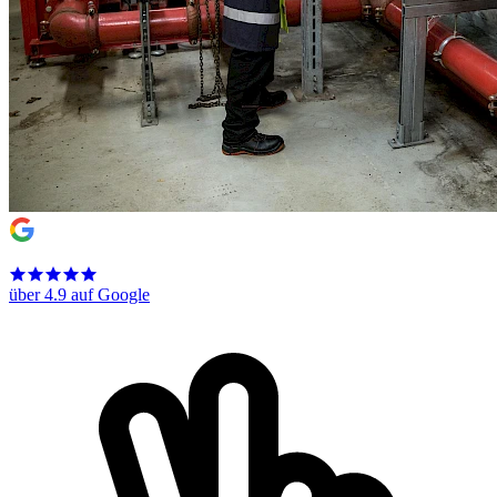
über 4.9 auf Google