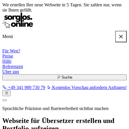
Wir erstellen
Ihre neue Webseite in 5 Tagen
. Sie zahlen nur, wenn
sie Ihnen gefällt.
Menü
Für Wen?
Preise
Hilfe
Referenzen
Über uns
Suche
+49 341 989 730 79
Kostenlos Vorschau anfordern
Anfragen!
Sprachliche Präzision und Barrierefreiheit sichtbar machen
Webseite für Übersetzer erstellen und
Portfolio aufzeigen