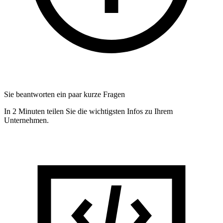
Sie beantworten ein paar kurze Fragen
In 2 Minuten teilen Sie die wichtigsten Infos zu Ihrem
Unternehmen.