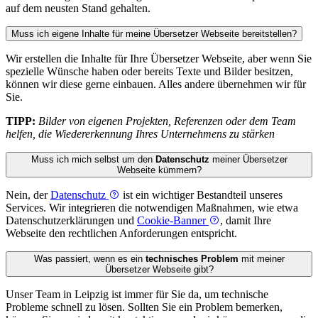
auf dem neusten Stand gehalten.
Muss ich eigene Inhalte für meine Übersetzer Webseite bereitstellen?
Wir erstellen die Inhalte für Ihre Übersetzer Webseite, aber wenn Sie
spezielle Wünsche haben oder bereits Texte und Bilder besitzen,
können wir diese gerne einbauen. Alles andere übernehmen wir für
Sie.
TIPP:
Bilder von eigenen Projekten, Referenzen oder dem Team
helfen, die Wiedererkennung Ihres Unternehmens zu stärken
Muss ich mich selbst um den
Datenschutz
meiner Übersetzer
Webseite kümmern?
Nein, der
Datenschutz
ist ein wichtiger Bestandteil unseres
Services. Wir integrieren die notwendigen Maßnahmen, wie etwa
Datenschutzerklärungen und
Cookie-Banner
, damit Ihre
Webseite den rechtlichen Anforderungen entspricht.
Was passiert, wenn es ein
technisches Problem
mit meiner
Übersetzer Webseite gibt?
Unser Team in Leipzig ist immer für Sie da, um technische
Probleme schnell zu lösen. Sollten Sie ein Problem bemerken,