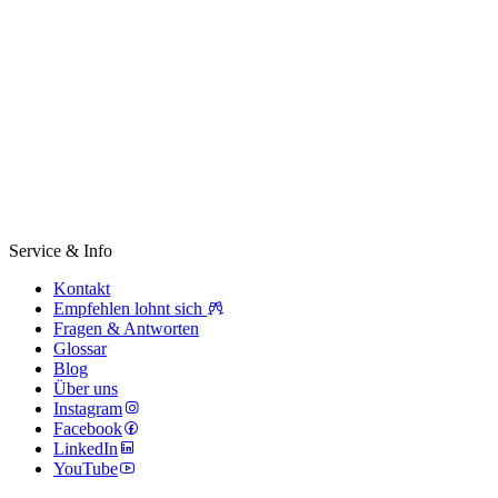
Service & Info
Kontakt
Empfehlen lohnt sich
Fragen & Antworten
Glossar
Blog
Über uns
Instagram
Facebook
LinkedIn
YouTube