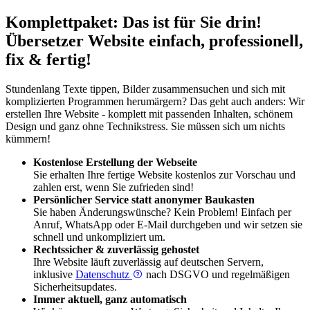
Komplettpaket: Das ist für Sie drin!
Übersetzer Website einfach, professionell,
fix & fertig!
Stundenlang Texte tippen, Bilder zusammensuchen und sich mit
komplizierten Programmen herumärgern? Das geht auch anders: Wir
erstellen Ihre Website - komplett mit passenden Inhalten, schönem
Design und ganz ohne Technikstress. Sie müssen sich um nichts
kümmern!
Kostenlose Erstellung der Webseite
Sie erhalten Ihre fertige Website kostenlos zur Vorschau und
zahlen erst, wenn Sie zufrieden sind!
Persönlicher Service statt anonymer Baukasten
Sie haben Änderungswünsche? Kein Problem! Einfach per
Anruf, WhatsApp oder E-Mail durchgeben und wir setzen sie
schnell und unkompliziert um.
Rechtssicher & zuverlässig gehostet
Ihre Website läuft zuverlässig auf deutschen Servern,
inklusive
Datenschutz
nach DSGVO und regelmäßigen
Sicherheitsupdates.
Immer aktuell, ganz automatisch