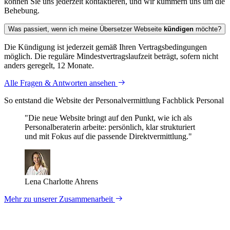
können Sie uns jederzeit kontaktieren, und wir kümmern uns um die
Behebung.
Was passiert, wenn ich meine Übersetzer Webseite
kündigen
möchte?
Die Kündigung ist jederzeit gemäß Ihren Vertragsbedingungen
möglich. Die reguläre Mindestvertragslaufzeit beträgt, sofern nicht
anders geregelt, 12 Monate.
Alle Fragen & Antworten ansehen
So entstand die Website der Personal­vermittlung Fachblick Personal
"Die neue Website bringt auf den Punkt, wie ich als
Personalberaterin arbeite: persönlich, klar strukturiert
und mit Fokus auf die passende Direktvermittlung."
Lena Charlotte Ahrens
Mehr zu unserer Zusammenarbeit