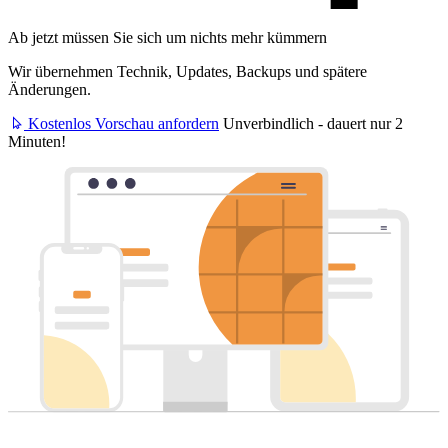
Ab jetzt müssen Sie sich um nichts mehr kümmern
Wir übernehmen Technik, Updates, Backups und spätere
Änderungen.
Kostenlos Vorschau anfordern
Unverbindlich - dauert nur 2
Minuten!