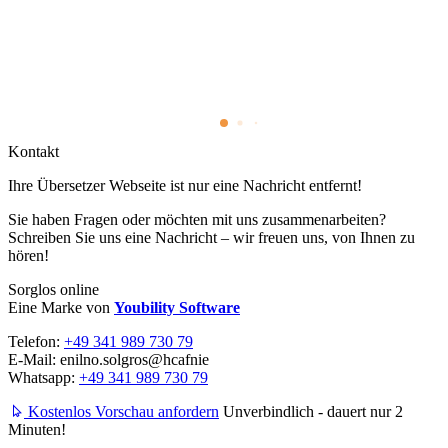
Kontakt
Ihre Übersetzer Webseite ist nur eine Nachricht entfernt!
Sie haben Fragen oder möchten mit uns zusammenarbeiten?
Schreiben Sie uns eine Nachricht – wir freuen uns, von Ihnen zu
hören!
Sorglos online
Eine Marke von
Youbility Software
Telefon:
+49 341 989 730 79
E-Mail:
enilno.solgros@hc
afnie
Whatsapp:
+49 341 989 730 79
Kostenlos Vorschau anfordern
Unverbindlich - dauert nur 2
Minuten!