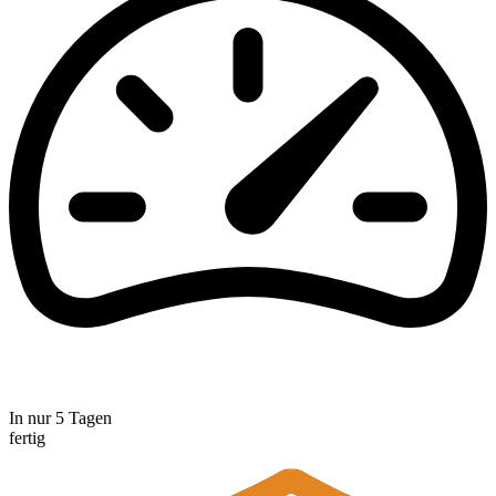
In nur 5 Tagen
fertig