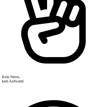
Kein Stress,
kein Aufwand