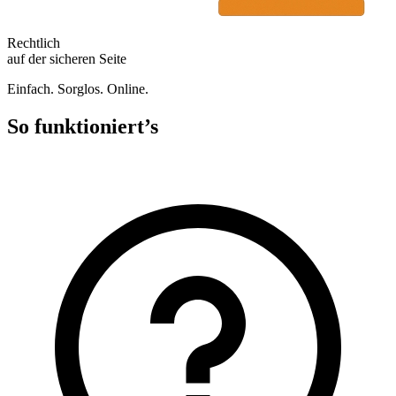
Rechtlich
auf der sicheren Seite
Einfach. Sorglos. Online.
So funktioniert’s