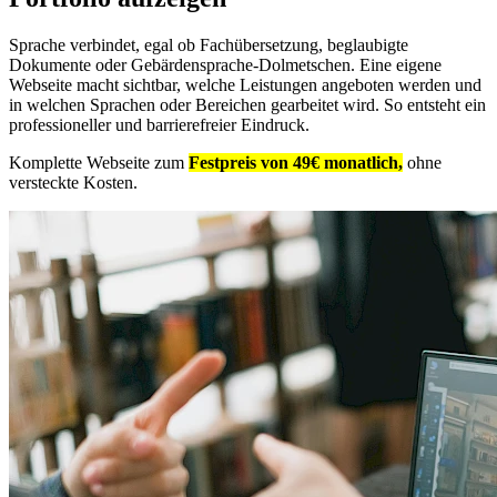
Sprache verbindet, egal ob Fachübersetzung, beglaubigte
Dokumente oder Gebärdensprache-Dolmetschen. Eine eigene
Webseite macht sichtbar, welche Leistungen angeboten werden und
in welchen Sprachen oder Bereichen gearbeitet wird. So entsteht ein
professioneller und barrierefreier Eindruck.
Komplette Webseite zum
Festpreis von 49€ monatlich,
ohne
versteckte Kosten.