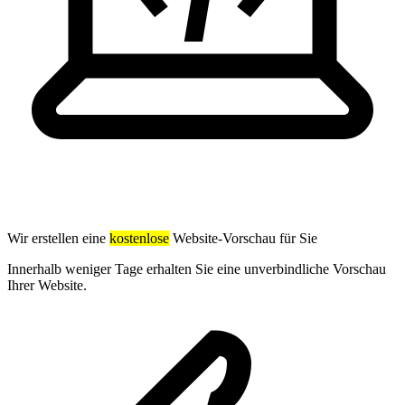
Wir erstellen eine
kostenlose
Website-Vorschau für Sie
Innerhalb weniger Tage erhalten Sie eine unverbindliche Vorschau
Ihrer Website.