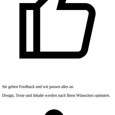
Sie geben Feedback und wir passen alles an
Design, Texte und Inhalte werden nach Ihren Wünschen optimiert.