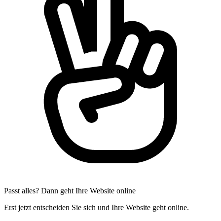
Passt alles? Dann geht Ihre Website online
Erst jetzt entscheiden Sie sich und Ihre Website geht online.