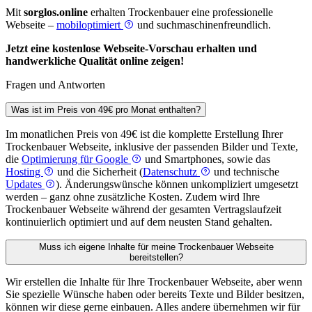
Mit
sorglos.online
erhalten Trockenbauer eine professionelle
Webseite –
mobiloptimiert
und suchmaschinenfreundlich.
Jetzt eine kostenlose Webseite-Vorschau erhalten und
handwerkliche Qualität online zeigen!
Fragen und Antworten
Was ist im Preis von 49€ pro Monat enthalten?
Im monatlichen Preis von 49€ ist die komplette Erstellung Ihrer
Trockenbauer Webseite, inklusive der passenden Bilder und Texte,
die
Optimierung für Google
und Smartphones, sowie das
Hosting
und die Sicherheit (
Datenschutz
und technische
Updates
). Änderungswünsche können unkompliziert umgesetzt
werden – ganz ohne zusätzliche Kosten. Zudem wird Ihre
Trockenbauer Webseite während der gesamten Vertragslaufzeit
kontinuierlich optimiert und auf dem neusten Stand gehalten.
Muss ich eigene Inhalte für meine Trockenbauer Webseite
bereitstellen?
Wir erstellen die Inhalte für Ihre Trockenbauer Webseite, aber wenn
Sie spezielle Wünsche haben oder bereits Texte und Bilder besitzen,
können wir diese gerne einbauen. Alles andere übernehmen wir für