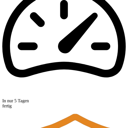
In nur 5 Tagen
fertig