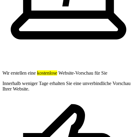
Wir erstellen eine
kostenlose
Website-Vorschau für Sie
Innerhalb weniger Tage erhalten Sie eine unverbindliche Vorschau
Ihrer Website.