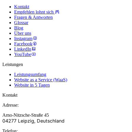
Kontakt
Empfehlen lohnt sich
Fragen & Antworten
Glossar
Blog
Über uns
Instagram
Facebook
LinkedIn
YouTube
Leistungen
Leistungsumfang
Website as a Service (WaaS)
Website in 5 Tagen
Kontakt
Adresse:
Arno-Nitzsche-Straße 45
04277 Leipzig, Deutschland
Telefon: