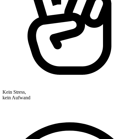
Kein Stress,
kein Aufwand