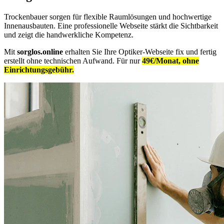
Trockenbauer sorgen für flexible Raumlösungen und hochwertige
Innenausbauten. Eine professionelle Webseite stärkt die Sichtbarkeit
und zeigt die handwerkliche Kompetenz.
Mit
sorglos.online
erhalten Sie Ihre Optiker-Webseite fix und fertig
erstellt ohne technischen Aufwand. Für nur
49€/Monat, ohne
Einrichtungsgebühr.