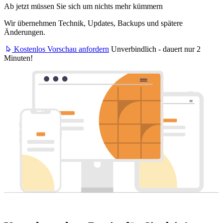
Ab jetzt müssen Sie sich um nichts mehr kümmern
Wir übernehmen Technik, Updates, Backups und spätere
Änderungen.
Kostenlos Vorschau anfordern
Unverbindlich - dauert nur 2
Minuten!