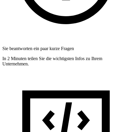
Sie beantworten ein paar kurze Fragen
In 2 Minuten teilen Sie die wichtigsten Infos zu Ihrem
Unternehmen.