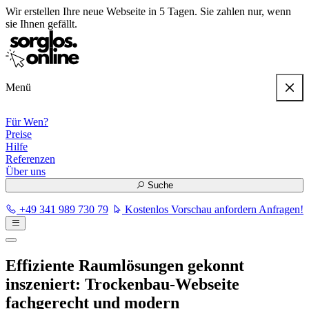
Wir erstellen
Ihre neue Webseite in 5 Tagen
. Sie zahlen nur, wenn
sie Ihnen gefällt.
Menü
Für Wen?
Preise
Hilfe
Referenzen
Über uns
Suche
+49 341 989 730 79
Kostenlos Vorschau anfordern
Anfragen!
Effiziente Raumlösungen gekonnt
inszeniert:
Trockenbau-Webseite
fachgerecht und modern