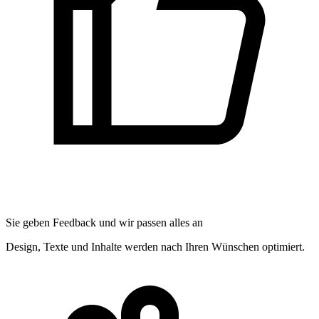
Sie geben Feedback und wir passen alles an
Design, Texte und Inhalte werden nach Ihren Wünschen optimiert.