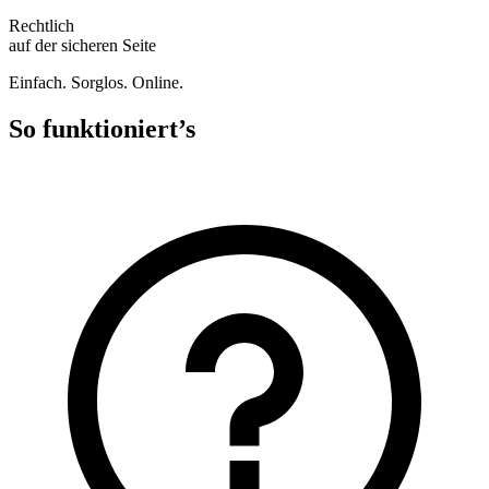
Rechtlich
auf der sicheren Seite
Einfach. Sorglos. Online.
So funktioniert’s