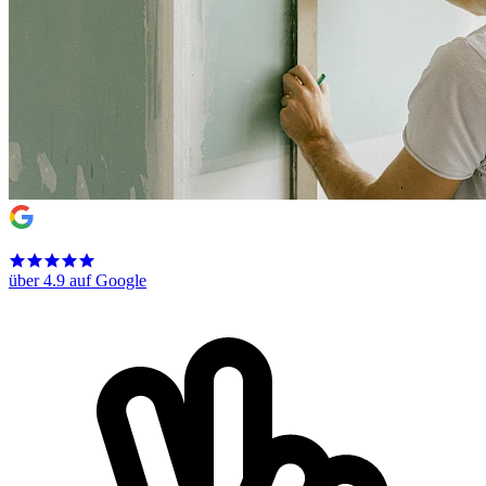
über 4.9 auf Google