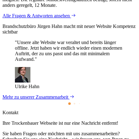
anders geregelt, 12 Monate.
Alle Fragen & Antworten ansehen
Brandschutzbüro Jürgen Hahn macht mit neuer Website Kompetenz
sichtbar
"Unsere alte Website war veraltet und bereits länger
offline. Jetzt haben wir endlich wieder einen modernen
Auftritt, der zu uns passt und das mit minimalem
Aufwand."
Ulrike Hahn
Mehr zu unserer Zusammenarbeit
Kontakt
Ihre Trockenbauer Webseite ist nur eine Nachricht entfernt!
Sie haben Fragen oder möchten mit uns zusammenarbeiten?