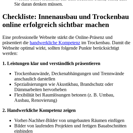
Sie daran denken müssen.
Checkliste: Innenausbau und Trockenbau
online erfolgreich sichtbar machen
Eine professionelle Webseite stärkt die Online-Präsenz und
präsentiert die
handwerkliche Kompetenz
im Trockenbau. Damit die
Webseite optimal wirkt, sollten folgende Punkte berücksichtigt
werden:
1. Leistungen klar und verständlich präsentieren
Trockenbauwände, Deckenabhängungen und Trennwände
anschaulich darstellen
Spezialisierungen wie Akustikbau, Brandschutz oder
Dämmarbeiten hervorheben
Flexibilität bei Raumlösungen betonen (z. B. Umbau,
Ausbau, Renovierung)
2. Handwerkliche Kompetenz zeigen
Vorher-Nachher-Bilder von umgebauten Räumen einfügen
Bilder von laufenden Projekten und fertigen Bauabschnitten
einbinden