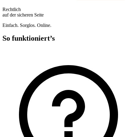
Rechtlich
auf der sicheren Seite
Einfach. Sorglos. Online.
So funktioniert’s