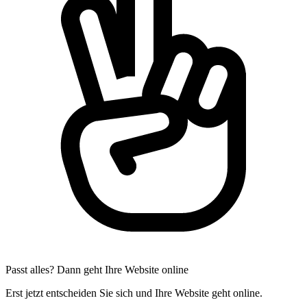
Passt alles? Dann geht Ihre Website online
Erst jetzt entscheiden Sie sich und Ihre Website geht online.