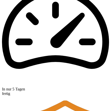
In nur 5 Tagen
fertig