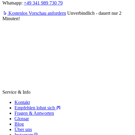
Whatsapp:
+49 341 989 730 79
Kostenlos Vorschau anfordern
Unverbindlich - dauert nur 2
Minuten!
Service & Info
Kontakt
Empfehlen lohnt sich
Fragen & Antworten
Glossar
Blog
Über uns
Instagram