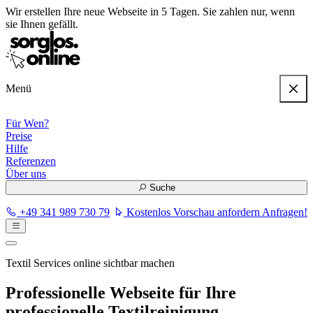
Wir erstellen
Ihre neue Webseite in 5 Tagen
. Sie zahlen nur, wenn
sie Ihnen gefällt.
Menü
Für Wen?
Preise
Hilfe
Referenzen
Über uns
Suche
+49 341 989 730 79
Kostenlos Vorschau anfordern
Anfragen!
Textil Services online sichtbar machen
Professionelle Webseite für Ihre
professionelle Textilreinigung