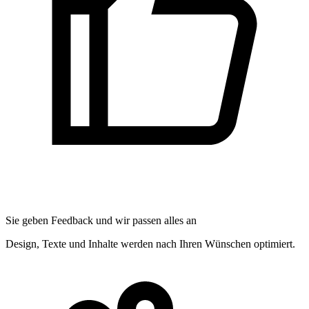
Sie geben Feedback und wir passen alles an
Design, Texte und Inhalte werden nach Ihren Wünschen optimiert.