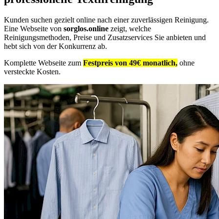
Kunden suchen gezielt online nach einer zuverlässigen Reinigung.
Eine Webseite von
sorglos.online
zeigt, welche
Reinigungsmethoden, Preise und Zusatzservices Sie anbieten und
hebt sich von der Konkurrenz ab.
Komplette Webseite zum
Festpreis von 49€ monatlich,
ohne
versteckte Kosten.