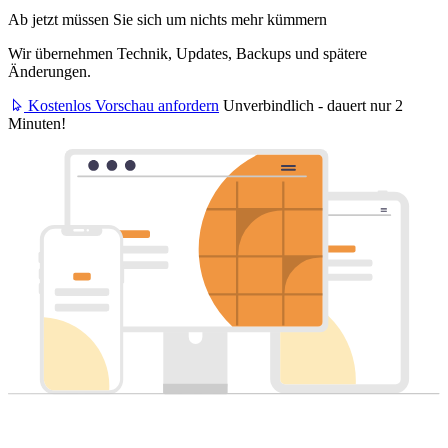
Ab jetzt müssen Sie sich um nichts mehr kümmern
Wir übernehmen Technik, Updates, Backups und spätere
Änderungen.
Kostenlos Vorschau anfordern
Unverbindlich - dauert nur 2
Minuten!