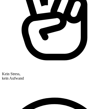
Kein Stress,
kein Aufwand