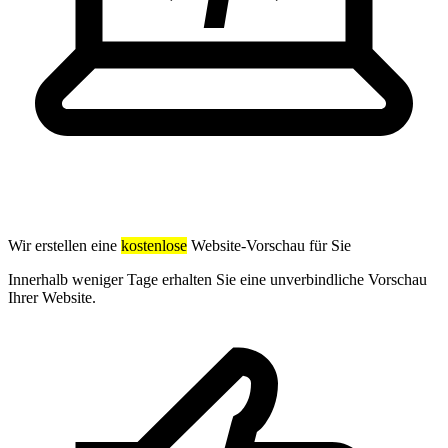
Wir erstellen eine
kostenlose
Website-Vorschau für Sie
Innerhalb weniger Tage erhalten Sie eine unverbindliche Vorschau
Ihrer Website.