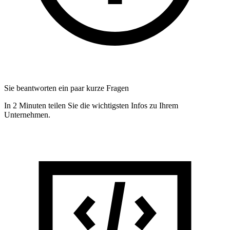
Sie beantworten ein paar kurze Fragen
In 2 Minuten teilen Sie die wichtigsten Infos zu Ihrem
Unternehmen.