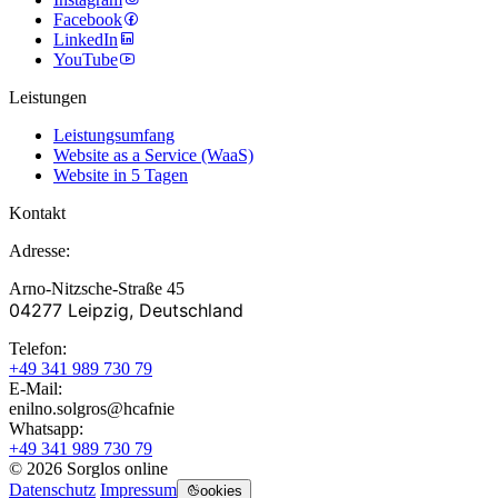
Facebook
LinkedIn
YouTube
Leistungen
Leistungsumfang
Website as a Service (WaaS)
Website in 5 Tagen
Kontakt
Adresse:
Arno-Nitzsche-Straße 45
04277 Leipzig, Deutschland
Telefon:
+49 341 989 730 79
E-Mail:
enilno.solgros@hc
afnie
Whatsapp:
+49 341 989 730 79
© 2026 Sorglos online
Datenschutz
Impressum
ookies