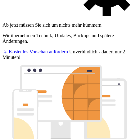
Ab jetzt müssen Sie sich um nichts mehr kümmern
Wir übernehmen Technik, Updates, Backups und spätere
Änderungen.
Kostenlos Vorschau anfordern
Unverbindlich - dauert nur 2
Minuten!