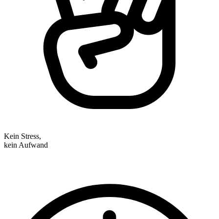
Kein Stress,
kein Aufwand