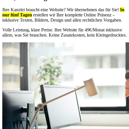
Ihre Kanzlei braucht eine Website? Wir übernehmen das für Sie!
In
nur fünf Tagen
erstellen wir Ihre komplette Online Präsenz –
inklusive Texten, Bildern, Design und allen rechtlichen Vorgaben.
Volle Leistung, klare Preise. Ihre Website für 49€/Monat inklusive
allem, was Sie brauchen. Keine Zusatzkosten, kein Kleingedrucktes.