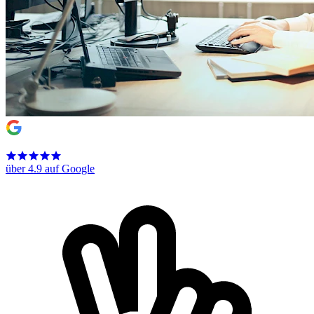
über 4.9 auf Google