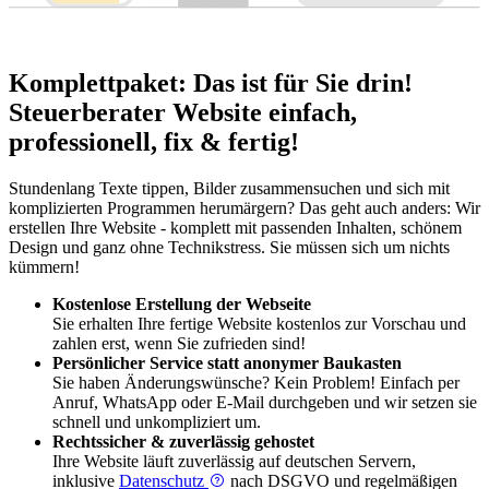
Komplettpaket: Das ist für Sie drin!
Steuerberater Website einfach,
professionell, fix & fertig!
Stundenlang Texte tippen, Bilder zusammensuchen und sich mit
komplizierten Programmen herumärgern? Das geht auch anders: Wir
erstellen Ihre Website - komplett mit passenden Inhalten, schönem
Design und ganz ohne Technikstress. Sie müssen sich um nichts
kümmern!
Kostenlose Erstellung der Webseite
Sie erhalten Ihre fertige Website kostenlos zur Vorschau und
zahlen erst, wenn Sie zufrieden sind!
Persönlicher Service statt anonymer Baukasten
Sie haben Änderungswünsche? Kein Problem! Einfach per
Anruf, WhatsApp oder E-Mail durchgeben und wir setzen sie
schnell und unkompliziert um.
Rechtssicher & zuverlässig gehostet
Ihre Website läuft zuverlässig auf deutschen Servern,
inklusive
Datenschutz
nach DSGVO und regelmäßigen