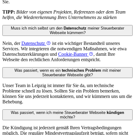
Sie.
TIPP:
Bilder von eigenen Projekten, Referenzen oder dem Team
helfen, die Wiedererkennung Ihres Unternehmens zu stärken
Muss ich mich selbst um den
Datenschutz
meiner Steuerberater
Webseite kümmern?
Nein, der
Datenschutz
ist ein wichtiger Bestandteil unseres
Services. Wir integrieren die notwendigen Maßnahmen, wie etwa
Datenschutzerklärungen und
Cookie-Banner
, damit Ihre
Webseite den rechtlichen Anforderungen entspricht.
Was passiert, wenn es ein
technisches Problem
mit meiner
Steuerberater Webseite gibt?
Unser Team in Leipzig ist immer für Sie da, um technische
Probleme schnell zu lösen. Sollten Sie ein Problem bemerken,
können Sie uns jederzeit kontaktieren, und wir kümmern uns um die
Behebung.
Was passiert, wenn ich meine Steuerberater Webseite
kündigen
möchte?
Die Kündigung ist jederzeit gemäß Ihren Vertragsbedingungen
möglich. Die reguläre Mindestvertragslaufzeit beträgt, sofern nicht