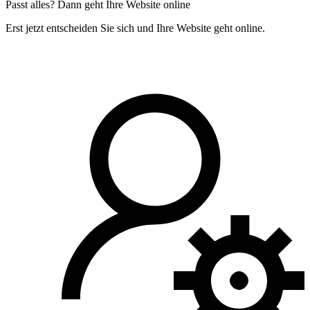
Passt alles? Dann geht Ihre Website online
Erst jetzt entscheiden Sie sich und Ihre Website geht online.