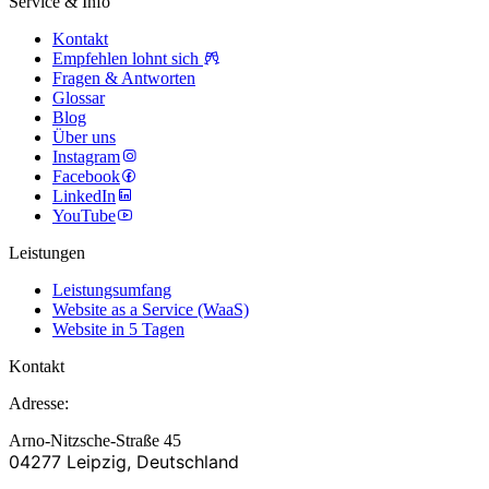
Service & Info
Kontakt
Empfehlen lohnt sich
Fragen & Antworten
Glossar
Blog
Über uns
Instagram
Facebook
LinkedIn
YouTube
Leistungen
Leistungsumfang
Website as a Service (WaaS)
Website in 5 Tagen
Kontakt
Adresse:
Arno-Nitzsche-Straße 45
04277 Leipzig, Deutschland