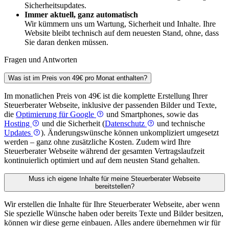
Sicherheitsupdates.
Immer aktuell, ganz automatisch
Wir kümmern uns um Wartung, Sicherheit und Inhalte. Ihre
Website bleibt technisch auf dem neuesten Stand, ohne, dass
Sie daran denken müssen.
Fragen und Antworten
Was ist im Preis von 49€ pro Monat enthalten?
Im monatlichen Preis von 49€ ist die komplette Erstellung Ihrer
Steuerberater Webseite, inklusive der passenden Bilder und Texte,
die
Optimierung für Google
und Smartphones, sowie das
Hosting
und die Sicherheit (
Datenschutz
und technische
Updates
). Änderungswünsche können unkompliziert umgesetzt
werden – ganz ohne zusätzliche Kosten. Zudem wird Ihre
Steuerberater Webseite während der gesamten Vertragslaufzeit
kontinuierlich optimiert und auf dem neusten Stand gehalten.
Muss ich eigene Inhalte für meine Steuerberater Webseite
bereitstellen?
Wir erstellen die Inhalte für Ihre Steuerberater Webseite, aber wenn
Sie spezielle Wünsche haben oder bereits Texte und Bilder besitzen,
können wir diese gerne einbauen. Alles andere übernehmen wir für