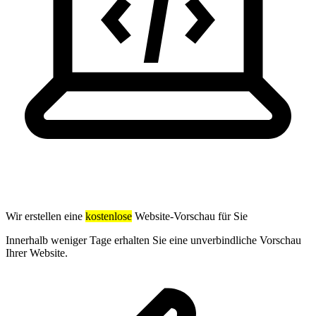
Wir erstellen eine
kostenlose
Website-Vorschau für Sie
Innerhalb weniger Tage erhalten Sie eine unverbindliche Vorschau
Ihrer Website.