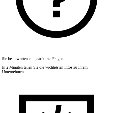
Sie beantworten ein paar kurze Fragen
In 2 Minuten teilen Sie die wichtigsten Infos zu Ihrem
Unternehmen.