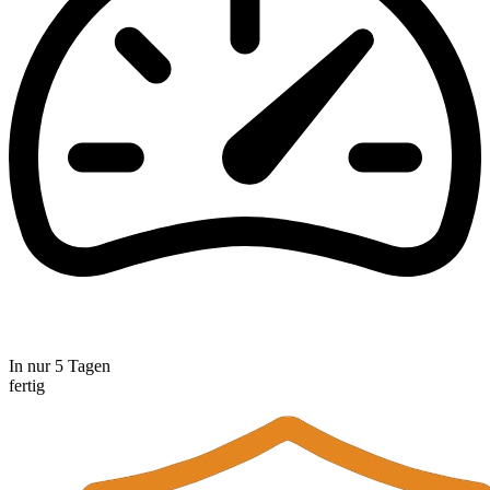
In nur 5 Tagen
fertig