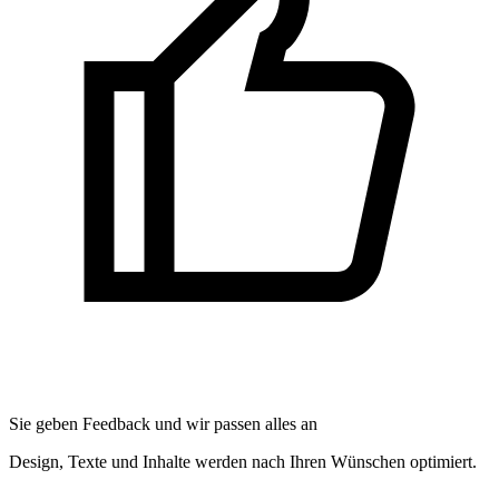
Sie geben Feedback und wir passen alles an
Design, Texte und Inhalte werden nach Ihren Wünschen optimiert.