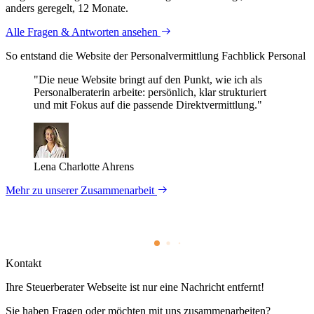
anders geregelt, 12 Monate.
Alle Fragen & Antworten ansehen
So entstand die Website der Personal­vermittlung Fachblick Personal
"Die neue Website bringt auf den Punkt, wie ich als
Personalberaterin arbeite: persönlich, klar strukturiert
und mit Fokus auf die passende Direktvermittlung."
Lena Charlotte Ahrens
Mehr zu unserer Zusammenarbeit
Kontakt
Ihre Steuerberater Webseite ist nur eine Nachricht entfernt!
Sie haben Fragen oder möchten mit uns zusammenarbeiten?