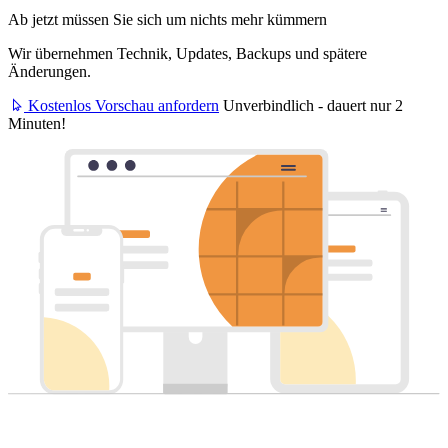
Ab jetzt müssen Sie sich um nichts mehr kümmern
Wir übernehmen Technik, Updates, Backups und spätere
Änderungen.
Kostenlos Vorschau anfordern
Unverbindlich - dauert nur 2
Minuten!