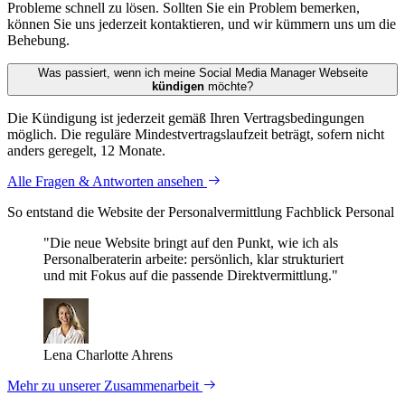
Probleme schnell zu lösen. Sollten Sie ein Problem bemerken,
können Sie uns jederzeit kontaktieren, und wir kümmern uns um die
Behebung.
Was passiert, wenn ich meine Social Media Manager Webseite
kündigen
möchte?
Die Kündigung ist jederzeit gemäß Ihren Vertragsbedingungen
möglich. Die reguläre Mindestvertragslaufzeit beträgt, sofern nicht
anders geregelt, 12 Monate.
Alle Fragen & Antworten ansehen
So entstand die Website der Personal­vermittlung Fachblick Personal
"Die neue Website bringt auf den Punkt, wie ich als
Personalberaterin arbeite: persönlich, klar strukturiert
und mit Fokus auf die passende Direktvermittlung."
Lena Charlotte Ahrens
Mehr zu unserer Zusammenarbeit