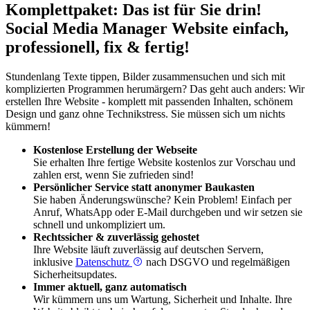
Komplettpaket: Das ist für Sie drin!
Social Media Manager Website einfach,
professionell, fix & fertig!
Stundenlang Texte tippen, Bilder zusammensuchen und sich mit
komplizierten Programmen herumärgern? Das geht auch anders: Wir
erstellen Ihre Website - komplett mit passenden Inhalten, schönem
Design und ganz ohne Technikstress. Sie müssen sich um nichts
kümmern!
Kostenlose Erstellung der Webseite
Sie erhalten Ihre fertige Website kostenlos zur Vorschau und
zahlen erst, wenn Sie zufrieden sind!
Persönlicher Service statt anonymer Baukasten
Sie haben Änderungswünsche? Kein Problem! Einfach per
Anruf, WhatsApp oder E-Mail durchgeben und wir setzen sie
schnell und unkompliziert um.
Rechtssicher & zuverlässig gehostet
Ihre Website läuft zuverlässig auf deutschen Servern,
inklusive
Datenschutz
nach DSGVO und regelmäßigen
Sicherheitsupdates.
Immer aktuell, ganz automatisch
Wir kümmern uns um Wartung, Sicherheit und Inhalte. Ihre