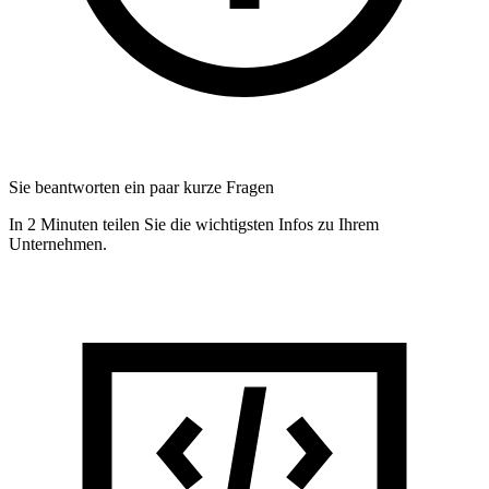
Sie beantworten ein paar kurze Fragen
In 2 Minuten teilen Sie die wichtigsten Infos zu Ihrem
Unternehmen.