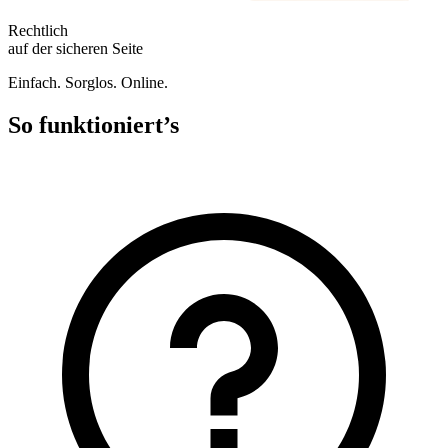
Rechtlich
auf der sicheren Seite
Einfach. Sorglos. Online.
So funktioniert’s