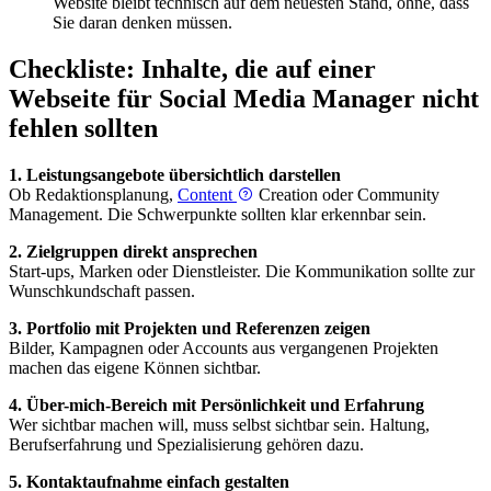
Website bleibt technisch auf dem neuesten Stand, ohne, dass
Sie daran denken müssen.
Checkliste: Inhalte, die auf einer
Webseite für Social Media Manager nicht
fehlen sollten
1. Leistungsangebote übersichtlich darstellen
Ob Redaktionsplanung,
Content
Creation oder Community
Management. Die Schwerpunkte sollten klar erkennbar sein.
2. Zielgruppen direkt ansprechen
Start-ups, Marken oder Dienstleister. Die Kommunikation sollte zur
Wunschkundschaft passen.
3. Portfolio mit Projekten und Referenzen zeigen
Bilder, Kampagnen oder Accounts aus vergangenen Projekten
machen das eigene Können sichtbar.
4. Über-mich-Bereich mit Persönlichkeit und Erfahrung
Wer sichtbar machen will, muss selbst sichtbar sein. Haltung,
Berufserfahrung und Spezialisierung gehören dazu.
5. Kontaktaufnahme einfach gestalten