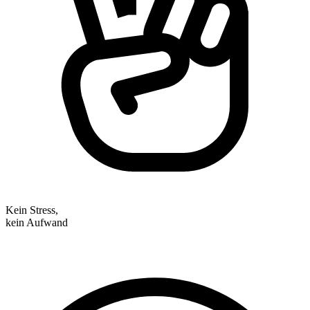
Kein Stress,
kein Aufwand