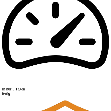
In nur 5 Tagen
fertig