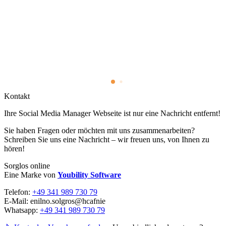
Kontakt
Ihre Social Media Manager Webseite ist nur eine Nachricht entfernt!
Sie haben Fragen oder möchten mit uns zusammenarbeiten?
Schreiben Sie uns eine Nachricht – wir freuen uns, von Ihnen zu
hören!
Sorglos online
Eine Marke von
Youbility Software
Telefon:
+49 341 989 730 79
E-Mail:
enilno.solgros@hc
afnie
Whatsapp:
+49 341 989 730 79