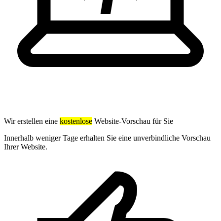
Wir erstellen eine
kostenlose
Website-Vorschau für Sie
Innerhalb weniger Tage erhalten Sie eine unverbindliche Vorschau
Ihrer Website.