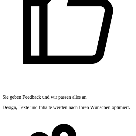
Sie geben Feedback und wir passen alles an
Design, Texte und Inhalte werden nach Ihren Wünschen optimiert.