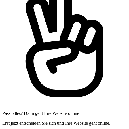
Passt alles? Dann geht Ihre Website online
Erst jetzt entscheiden Sie sich und Ihre Website geht online.