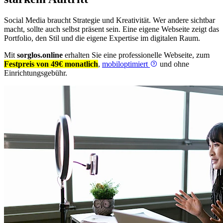
Social Media braucht Strategie und Kreativität. Wer andere sichtbar
macht, sollte auch selbst präsent sein. Eine eigene Webseite zeigt das
Portfolio, den Stil und die eigene Expertise im digitalen Raum.
Mit
sorglos.online
erhalten Sie eine professionelle Webseite, zum
Festpreis von 49€ monatlich
,
mobiloptimiert
und ohne
Einrichtungsgebühr.