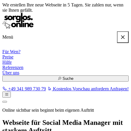
Wir erstellen
Ihre neue Webseite in 5 Tagen
. Sie zahlen nur, wenn
sie Ihnen gefällt.
Menü
Für Wen?
Preise
Hilfe
Referenzen
Über uns
Suche
+49 341 989 730 79
Kostenlos Vorschau anfordern
Anfragen!
Online sichtbar sein beginnt beim eigenen Auftritt
Webseite für Social Media Manager mit
starkem Auftritt