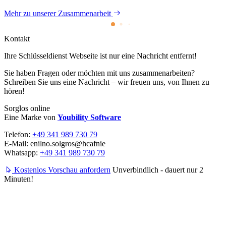
Mehr zu unserer Zusammenarbeit
Kontakt
Ihre Schlüssel­dienst Webseite ist nur eine Nachricht entfernt!
Sie haben Fragen oder möchten mit uns zusammenarbeiten?
Schreiben Sie uns eine Nachricht – wir freuen uns, von Ihnen zu
hören!
Sorglos online
Eine Marke von
Youbility Software
Telefon:
+49 341 989 730 79
E-Mail:
enilno.solgros@hc
afnie
Whatsapp:
+49 341 989 730 79
Kostenlos Vorschau anfordern
Unverbindlich - dauert nur 2
Minuten!