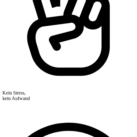
Kein Stress,
kein Aufwand