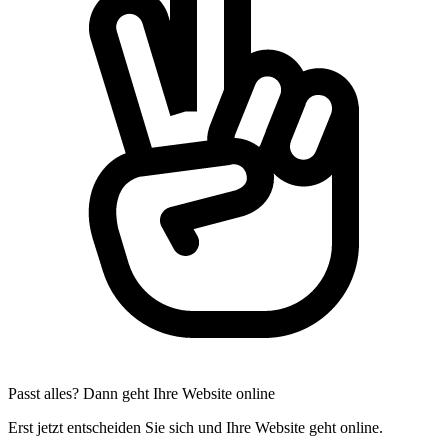
Passt alles? Dann geht Ihre Website online
Erst jetzt entscheiden Sie sich und Ihre Website geht online.