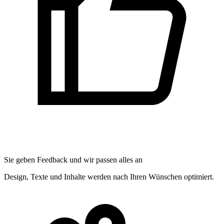
Sie geben Feedback und wir passen alles an
Design, Texte und Inhalte werden nach Ihren Wünschen optimiert.