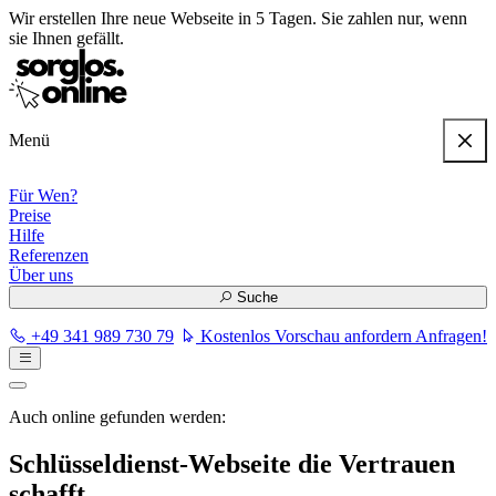
Wir erstellen
Ihre neue Webseite in 5 Tagen
. Sie zahlen nur, wenn
sie Ihnen gefällt.
Menü
Für Wen?
Preise
Hilfe
Referenzen
Über uns
Suche
+49 341 989 730 79
Kostenlos Vorschau anfordern
Anfragen!
Auch online gefunden werden:
Schlüsseldienst-Webseite die Vertrauen
schafft