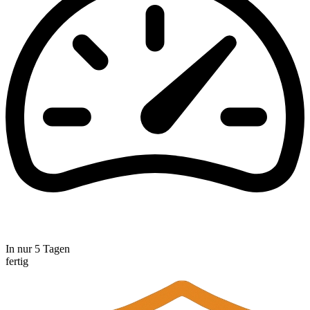
In nur 5 Tagen
fertig