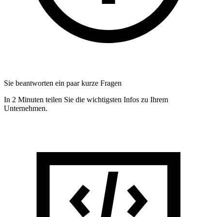
Sie beantworten ein paar kurze Fragen
In 2 Minuten teilen Sie die wichtigsten Infos zu Ihrem
Unternehmen.