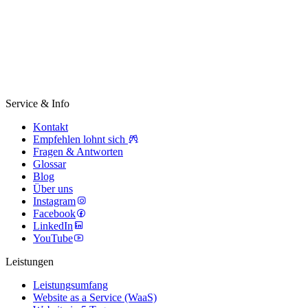
Service & Info
Kontakt
Empfehlen lohnt sich
Fragen & Antworten
Glossar
Blog
Über uns
Instagram
Facebook
LinkedIn
YouTube
Leistungen
Leistungsumfang
Website as a Service (WaaS)