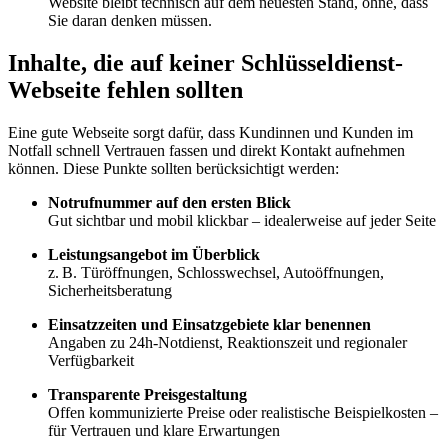
Website bleibt technisch auf dem neuesten Stand, ohne, dass
Sie daran denken müssen.
Inhalte, die auf keiner Schlüsseldienst-
Webseite fehlen sollten
Eine gute Webseite sorgt dafür, dass Kundinnen und Kunden im
Notfall schnell Vertrauen fassen und direkt Kontakt aufnehmen
können. Diese Punkte sollten berücksichtigt werden:
Notrufnummer auf den ersten Blick
Gut sichtbar und mobil klickbar – idealerweise auf jeder Seite
Leistungsangebot im Überblick
z. B. Türöffnungen, Schlosswechsel, Autoöffnungen,
Sicherheitsberatung
Einsatzzeiten und Einsatzgebiete klar benennen
Angaben zu 24h-Notdienst, Reaktionszeit und regionaler
Verfügbarkeit
Transparente Preisgestaltung
Offen kommunizierte Preise oder realistische Beispielkosten –
für Vertrauen und klare Erwartungen