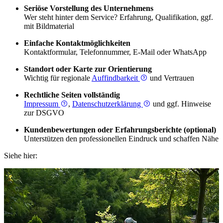
Seriöse Vorstellung des Unternehmens
Wer steht hinter dem Service? Erfahrung, Qualifikation, ggf.
mit Bildmaterial
Einfache Kontaktmöglichkeiten
Kontaktformular, Telefonnummer, E-Mail oder WhatsApp
Standort oder Karte zur Orientierung
Wichtig für regionale
Auffindbarkeit
und Vertrauen
Rechtliche Seiten vollständig
Impressum
,
Datenschutzerklärung
und ggf. Hinweise
zur DSGVO
Kundenbewertungen oder Erfahrungsberichte (optional)
Unterstützen den professionellen Eindruck und schaffen Nähe
Siehe hier: