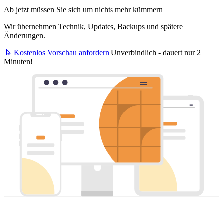
Ab jetzt müssen Sie sich um nichts mehr kümmern
Wir übernehmen Technik, Updates, Backups und spätere
Änderungen.
Kostenlos Vorschau anfordern
Unverbindlich - dauert nur 2
Minuten!