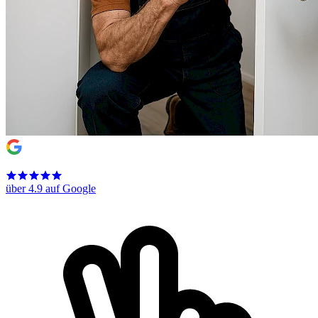
über 4.9 auf Google