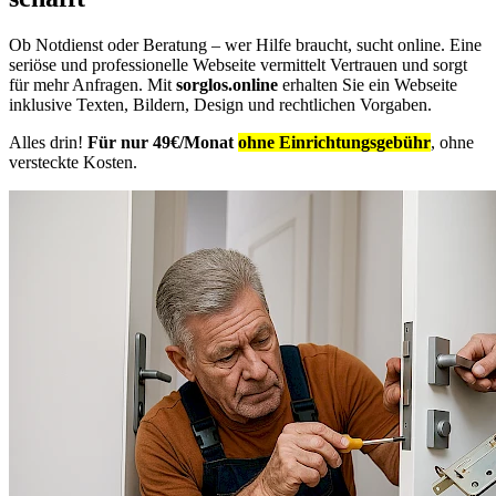
Ob Notdienst oder Beratung – wer Hilfe braucht, sucht online. Eine
seriöse und professionelle Webseite vermittelt Vertrauen und sorgt
für mehr Anfragen. Mit
sorglos.online
erhalten Sie ein Webseite
inklusive Texten, Bildern, Design und rechtlichen Vorgaben.
Alles drin!
Für nur 49€/Monat
ohne Einrichtungsgebühr
, ohne
versteckte Kosten.