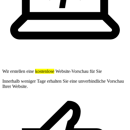
Wir erstellen eine
kostenlose
Website-Vorschau für Sie
Innerhalb weniger Tage erhalten Sie eine unverbindliche Vorschau
Ihrer Website.