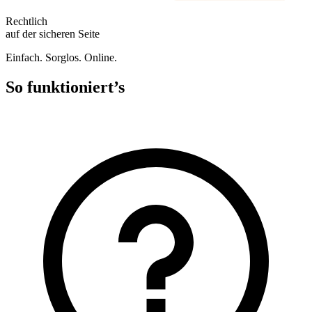
Rechtlich
auf der sicheren Seite
Einfach. Sorglos. Online.
So funktioniert’s