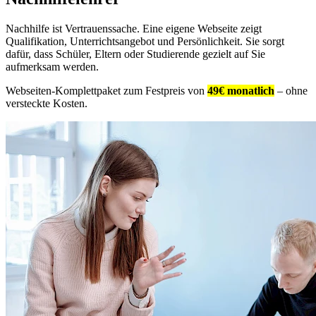
Nachhilfe ist Vertrauenssache. Eine eigene Webseite zeigt
Qualifikation, Unterrichtsangebot und Persönlichkeit. Sie sorgt
dafür, dass Schüler, Eltern oder Studierende gezielt auf Sie
aufmerksam werden.
Webseiten-Komplettpaket zum Festpreis von
49€ monatlich
– ohne
versteckte Kosten.