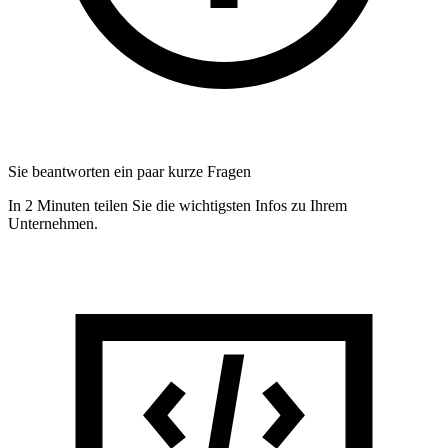
Sie beantworten ein paar kurze Fragen
In 2 Minuten teilen Sie die wichtigsten Infos zu Ihrem
Unternehmen.