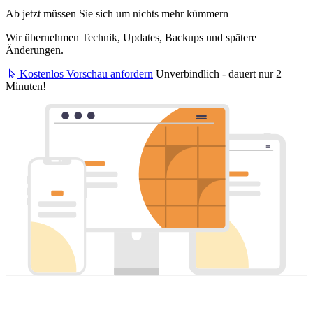
Ab jetzt müssen Sie sich um nichts mehr kümmern
Wir übernehmen Technik, Updates, Backups und spätere
Änderungen.
Kostenlos Vorschau anfordern
Unverbindlich - dauert nur 2
Minuten!