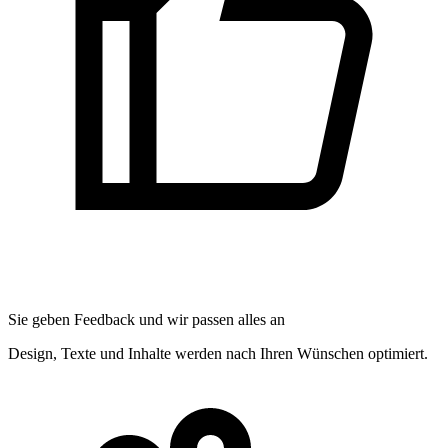
Sie geben Feedback und wir passen alles an
Design, Texte und Inhalte werden nach Ihren Wünschen optimiert.