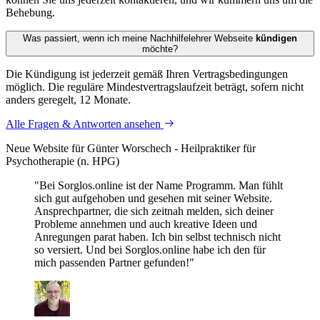
Behebung.
Was passiert, wenn ich meine Nachhilfe­lehrer Webseite
kündigen
möchte?
Die Kündigung ist jederzeit gemäß Ihren Vertragsbedingungen
möglich. Die reguläre Mindestvertragslaufzeit beträgt, sofern nicht
anders geregelt, 12 Monate.
Alle Fragen & Antworten ansehen
Neue Website für Günter Worschech - Heilpraktiker für
Psychotherapie (n. HPG)
"Bei Sorglos.online ist der Name Programm. Man fühlt
sich gut aufgehoben und gesehen mit seiner Website.
Ansprechpartner, die sich zeitnah melden, sich deiner
Probleme annehmen und auch kreative Ideen und
Anregungen parat haben. Ich bin selbst technisch nicht
so versiert. Und bei Sorglos.online habe ich den für
mich passenden Partner gefunden!"