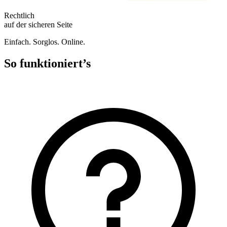
Rechtlich
auf der sicheren Seite
Einfach. Sorglos. Online.
So funktioniert’s