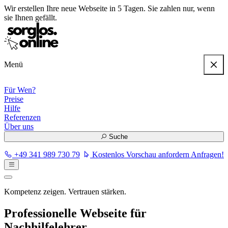
Wir erstellen
Ihre neue Webseite in 5 Tagen
. Sie zahlen nur, wenn
sie Ihnen gefällt.
Menü
Für Wen?
Preise
Hilfe
Referenzen
Über uns
Suche
+49 341 989 730 79
Kostenlos Vorschau anfordern
Anfragen!
Kompetenz zeigen. Vertrauen stärken.
Professionelle Webseite für
Nachhilfelehrer