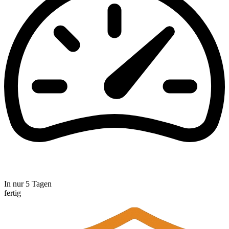
In nur 5 Tagen
fertig