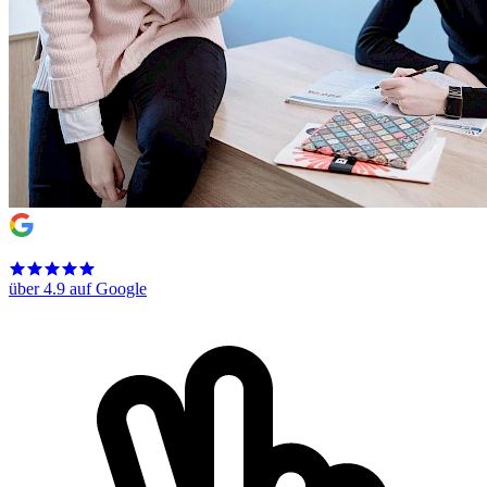
über 4.9 auf Google