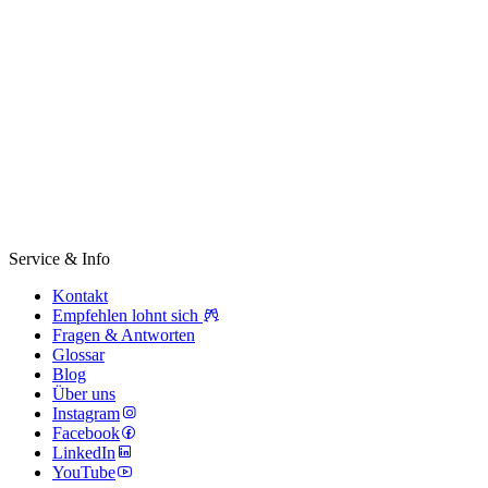
Service & Info
Kontakt
Empfehlen lohnt sich
Fragen & Antworten
Glossar
Blog
Über uns
Instagram
Facebook
LinkedIn
YouTube