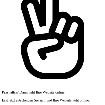
Passt alles? Dann geht Ihre Website online
Erst jetzt entscheiden Sie sich und Ihre Website geht online.