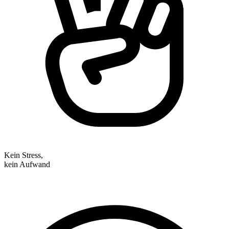
Kein Stress,
kein Aufwand