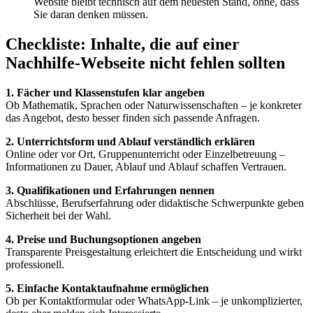
Website bleibt technisch auf dem neuesten Stand, ohne, dass
Sie daran denken müssen.
Checkliste: Inhalte, die auf einer
Nachhilfe-Webseite nicht fehlen sollten
1. Fächer und Klassenstufen klar angeben
Ob Mathematik, Sprachen oder Naturwissenschaften – je konkreter
das Angebot, desto besser finden sich passende Anfragen.
2. Unterrichtsform und Ablauf verständlich erklären
Online oder vor Ort, Gruppenunterricht oder Einzelbetreuung –
Informationen zu Dauer, Ablauf und Ablauf schaffen Vertrauen.
3. Qualifikationen und Erfahrungen nennen
Abschlüsse, Berufserfahrung oder didaktische Schwerpunkte geben
Sicherheit bei der Wahl.
4. Preise und Buchungsoptionen angeben
Transparente Preisgestaltung erleichtert die Entscheidung und wirkt
professionell.
5. Einfache Kontaktaufnahme ermöglichen
Ob per Kontaktformular oder WhatsApp-Link – je unkomplizierter,