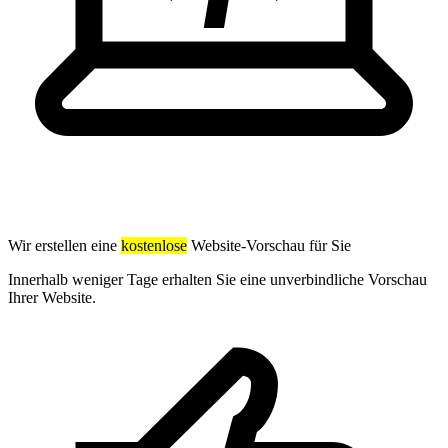
Wir erstellen eine
kostenlose
Website-Vorschau für Sie
Innerhalb weniger Tage erhalten Sie eine unverbindliche Vorschau
Ihrer Website.