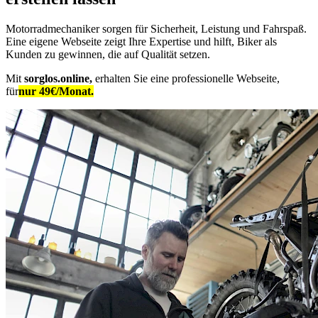
Motorradmechaniker sorgen für Sicherheit, Leistung und Fahrspaß.
Eine eigene Webseite zeigt Ihre Expertise und hilft, Biker als
Kunden zu gewinnen, die auf Qualität setzen.
Mit
sorglos.online,
erhalten Sie eine professionelle Webseite,
für
nur 49€/Monat.