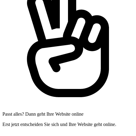
Passt alles? Dann geht Ihre Website online
Erst jetzt entscheiden Sie sich und Ihre Website geht online.