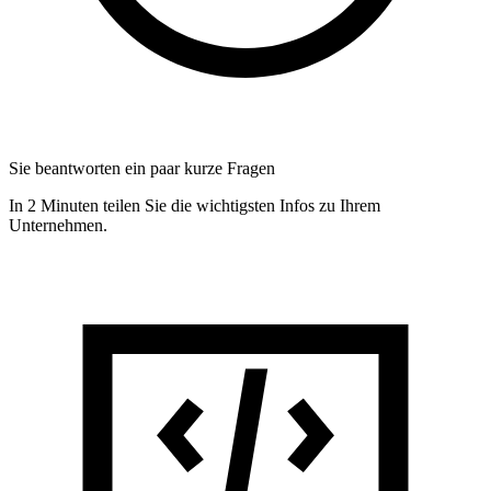
Sie beantworten ein paar kurze Fragen
In 2 Minuten teilen Sie die wichtigsten Infos zu Ihrem
Unternehmen.