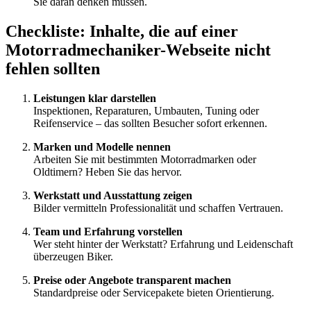
Sie daran denken müssen.
Checkliste: Inhalte, die auf einer
Motorradmechaniker-Webseite nicht
fehlen sollten
Leistungen klar darstellen
Inspektionen, Reparaturen, Umbauten, Tuning oder
Reifenservice – das sollten Besucher sofort erkennen.
Marken und Modelle nennen
Arbeiten Sie mit bestimmten Motorradmarken oder
Oldtimern? Heben Sie das hervor.
Werkstatt und Ausstattung zeigen
Bilder vermitteln Professionalität und schaffen Vertrauen.
Team und Erfahrung vorstellen
Wer steht hinter der Werkstatt? Erfahrung und Leidenschaft
überzeugen Biker.
Preise oder Angebote transparent machen
Standardpreise oder Servicepakete bieten Orientierung.