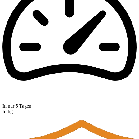
In nur 5 Tagen
fertig