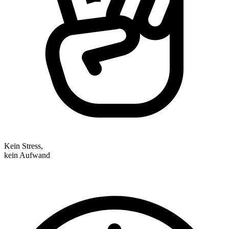
Kein Stress,
kein Aufwand