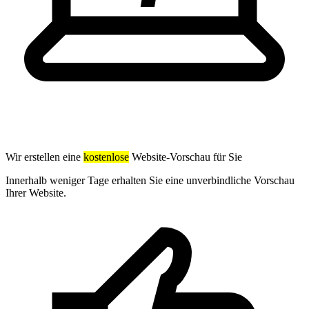
Wir erstellen eine
kostenlose
Website-Vorschau für Sie
Innerhalb weniger Tage erhalten Sie eine unverbindliche Vorschau
Ihrer Website.