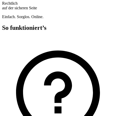
Rechtlich
auf der sicheren Seite
Einfach. Sorglos. Online.
So funktioniert’s