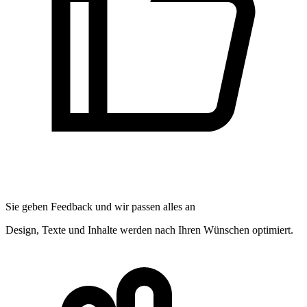
Sie geben Feedback und wir passen alles an
Design, Texte und Inhalte werden nach Ihren Wünschen optimiert.