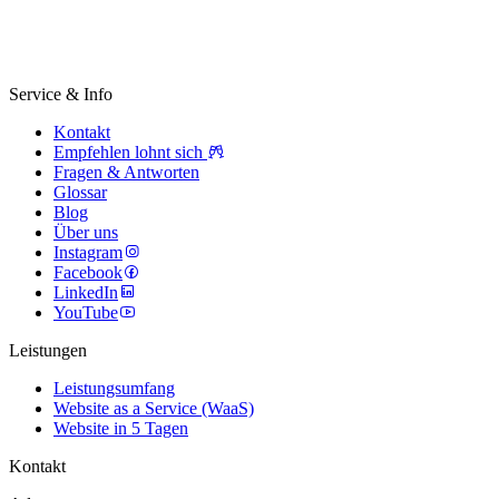
Service & Info
Kontakt
Empfehlen lohnt sich
Fragen & Antworten
Glossar
Blog
Über uns
Instagram
Facebook
LinkedIn
YouTube
Leistungen
Leistungsumfang
Website as a Service (WaaS)
Website in 5 Tagen
Kontakt