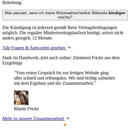
Behebung.
Was passiert, wenn ich meine Motorrad­mechaniker Webseite
kündigen
möchte?
Die Kündigung ist jederzeit gemäß Ihren Vertragsbedingungen
möglich. Die reguläre Mindestvertragslaufzeit beträgt, sofern nicht
anders geregelt, 12 Monate.
Alle Fragen & Antworten ansehen
Stark im Handwerk, jetzt auch online: Zimmerei Fricke aus dem
Erzgebirge
"Vom ersten Gespräch bis zur fertigen Website ging
alles schnell und reibungslos. Wir sind richtig zufrieden
mit dem Ergebnis und der Zusammenarbeit."
Martin Fricke
Mehr zu unserer Zusammenarbeit