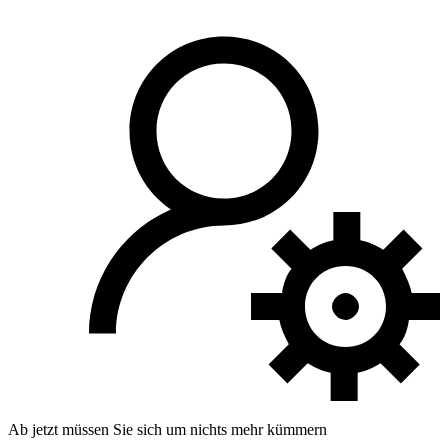
Ab jetzt müssen Sie sich um nichts mehr kümmern