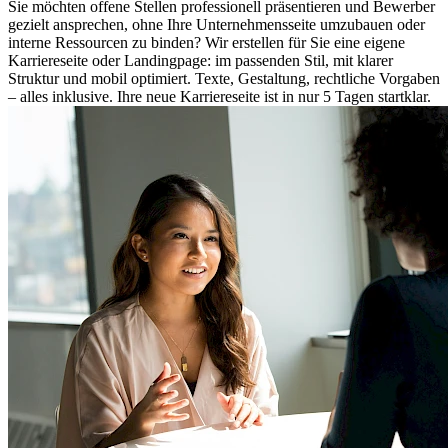
Sie möchten offene Stellen professionell präsentieren und Bewerber
gezielt ansprechen, ohne Ihre Unternehmensseite umzubauen oder
interne Ressourcen zu binden? Wir erstellen für Sie eine eigene
Karriereseite oder Landingpage: im passenden Stil, mit klarer
Struktur und mobil optimiert. Texte, Gestaltung, rechtliche Vorgaben
– alles inklusive. Ihre neue Karriereseite ist in nur 5 Tagen startklar.