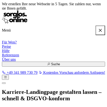
Wir erstellen
Ihre neue Webseite in 5 Tagen
. Sie zahlen nur, wenn
sie Ihnen gefällt.
Menü
Für Wen?
Preise
Hilfe
Referenzen
Über uns
Suche
+49 341 989 730 79
Kostenlos Vorschau anfordern
Anfragen!
Karriere-Landingpage gestalten lassen –
schnell & DSGVO-konform