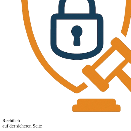
Rechtlich
auf der sicheren Seite