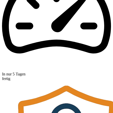
In nur 5 Tagen
fertig