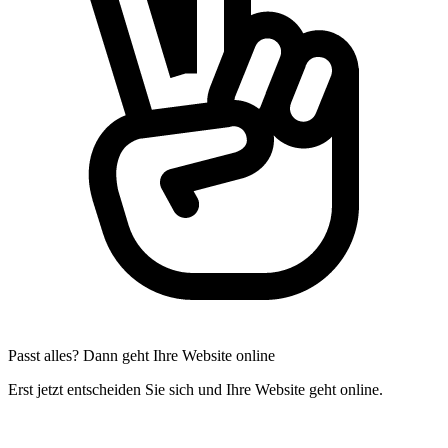
Passt alles? Dann geht Ihre Website online
Erst jetzt entscheiden Sie sich und Ihre Website geht online.