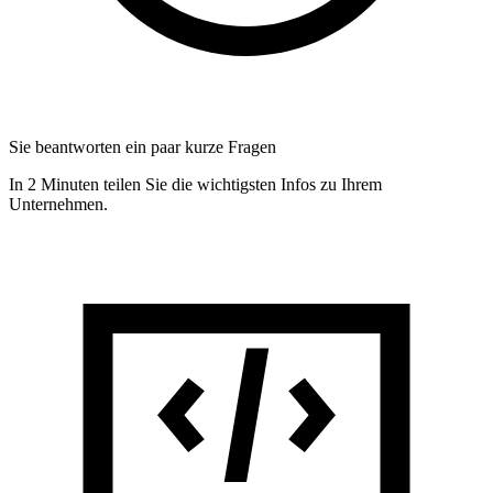
Sie beantworten ein paar kurze Fragen
In 2 Minuten teilen Sie die wichtigsten Infos zu Ihrem
Unternehmen.