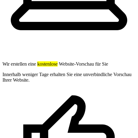
Wir erstellen eine
kostenlose
Website-Vorschau für Sie
Innerhalb weniger Tage erhalten Sie eine unverbindliche Vorschau
Ihrer Website.