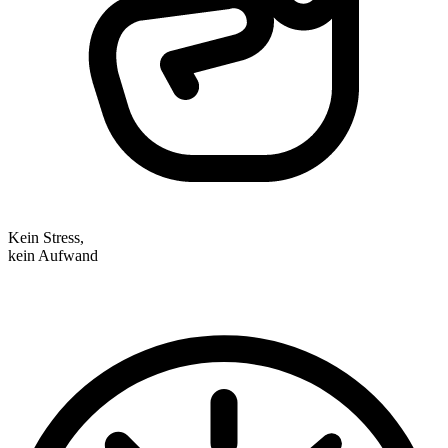
Kein Stress,
kein Aufwand