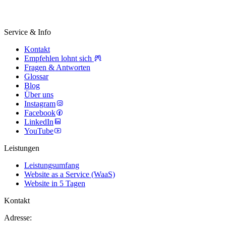
Service & Info
Kontakt
Empfehlen lohnt sich
Fragen & Antworten
Glossar
Blog
Über uns
Instagram
Facebook
LinkedIn
YouTube
Leistungen
Leistungsumfang
Website as a Service (WaaS)
Website in 5 Tagen
Kontakt
Adresse: