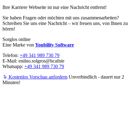
Ihre Karriere Webseite ist nur eine Nachricht entfernt!
Sie haben Fragen oder möchten mit uns zusammenarbeiten?
Schreiben Sie uns eine Nachricht – wir freuen uns, von Ihnen zu
hören!
Sorglos online
Eine Marke von
Youbility Software
Telefon:
+49 341 989 730 79
E-Mail:
enilno.solgros@hc
afnie
Whatsapp:
+49 341 989 730 79
Kostenlos Vorschau anfordern
Unverbindlich - dauert nur 2
Minuten!