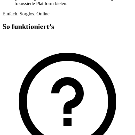
fokussierte Plattform bieten.
Einfach. Sorglos. Online.
So funktioniert’s