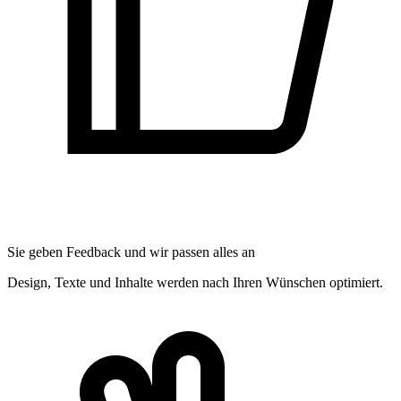
Sie geben Feedback und wir passen alles an
Design, Texte und Inhalte werden nach Ihren Wünschen optimiert.