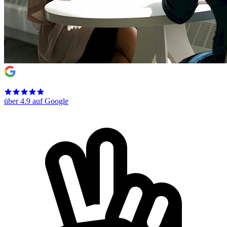
über 4.9 auf Google