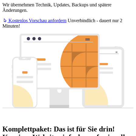
Wir übernehmen Technik, Updates, Backups und spätere
Änderungen.
Kostenlos Vorschau anfordern
Unverbindlich - dauert nur 2
Minuten!
Komplettpaket: Das ist für Sie drin!