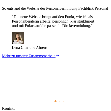
So entstand die Website der Personal­vermittlung Fachblick Personal
"Die neue Website bringt auf den Punkt, wie ich als
Personalberaterin arbeite: persönlich, klar strukturiert
und mit Fokus auf die passende Direktvermittlung."
Lena Charlotte Ahrens
Mehr zu unserer Zusammenarbeit
Kontakt