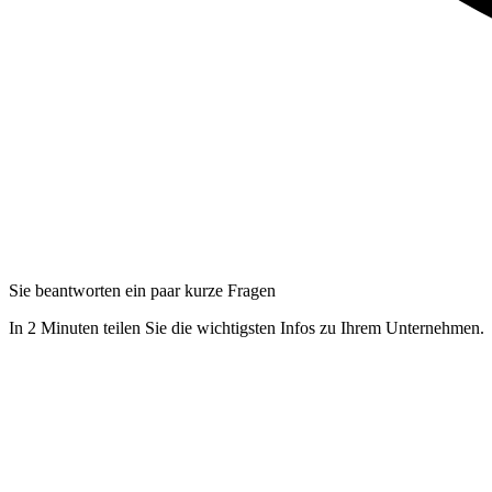
Sie beantworten ein paar kurze Fragen
In 2 Minuten teilen Sie die wichtigsten Infos zu Ihrem Unternehmen.