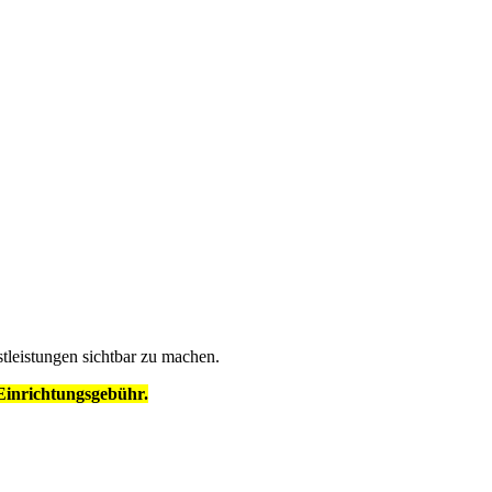
stleistungen sichtbar zu machen.
Einrichtungsgebühr.