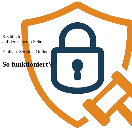
Rechtlich
auf der sicheren Seite
Einfach. Sorglos. Online.
So funktioniert’s