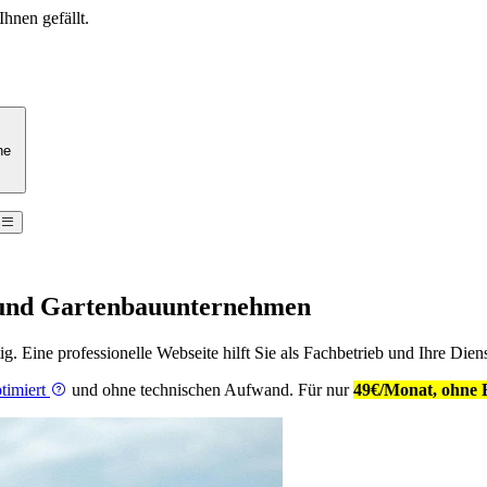
Ihnen gefällt.
he
n und Gartenbauunternehmen
ig. Eine professionelle Webseite hilft Sie als Fachbetrieb und Ihre Dien
timiert
und ohne technischen Aufwand. Für nur
49€/Monat, ohne 