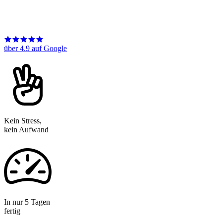
über 4.9 auf Google
Kein Stress,
kein Aufwand
In nur 5 Tagen
fertig