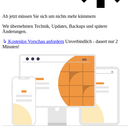
Ab jetzt müssen Sie sich um nichts mehr kümmern
Wir übernehmen Technik, Updates, Backups und spätere
Änderungen.
Kostenlos Vorschau anfordern
Unverbindlich - dauert nur 2
Minuten!