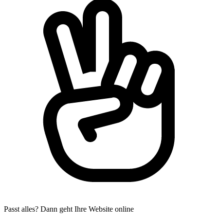
Passt alles? Dann geht Ihre Website online