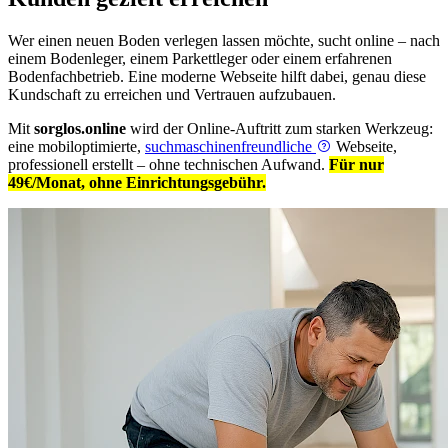
Wer einen neuen Boden verlegen lassen möchte, sucht online – nach
einem Bodenleger, einem Parkettleger oder einem erfahrenen
Bodenfachbetrieb. Eine moderne Webseite hilft dabei, genau diese
Kundschaft zu erreichen und Vertrauen aufzubauen.
Mit
sorglos.online
wird der Online-Auftritt zum starken Werkzeug:
eine mobiloptimierte,
suchmaschinenfreundliche
Webseite,
professionell erstellt – ohne technischen Aufwand.
Für nur
49€/Monat, ohne Einrichtungsgebühr.