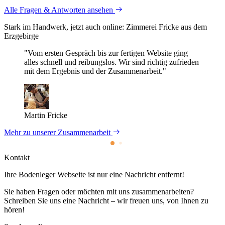
Alle Fragen & Antworten ansehen
Stark im Handwerk, jetzt auch online: Zimmerei Fricke aus dem
Erzgebirge
"Vom ersten Gespräch bis zur fertigen Website ging
alles schnell und reibungslos. Wir sind richtig zufrieden
mit dem Ergebnis und der Zusammenarbeit."
Martin Fricke
Mehr zu unserer Zusammenarbeit
Kontakt
Ihre Bodenleger Webseite ist nur eine Nachricht entfernt!
Sie haben Fragen oder möchten mit uns zusammenarbeiten?
Schreiben Sie uns eine Nachricht – wir freuen uns, von Ihnen zu
hören!