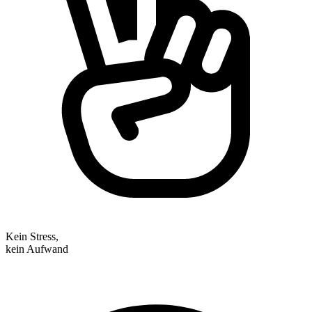
Kein Stress,
kein Aufwand