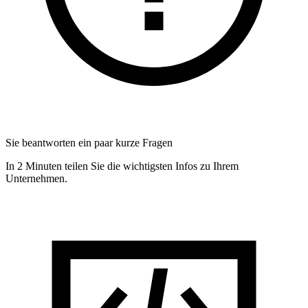
Sie beantworten ein paar kurze Fragen
In 2 Minuten teilen Sie die wichtigsten Infos zu Ihrem
Unternehmen.