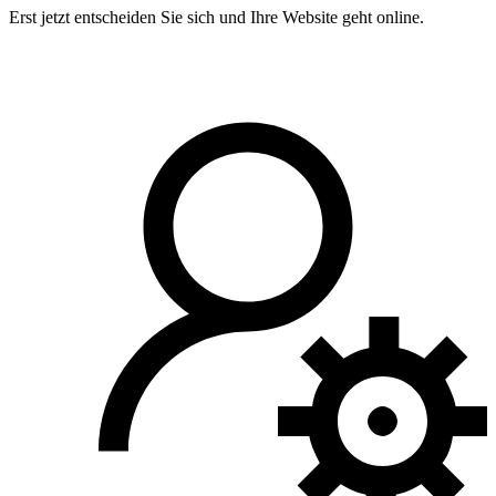
Erst jetzt entscheiden Sie sich und Ihre Website geht online.