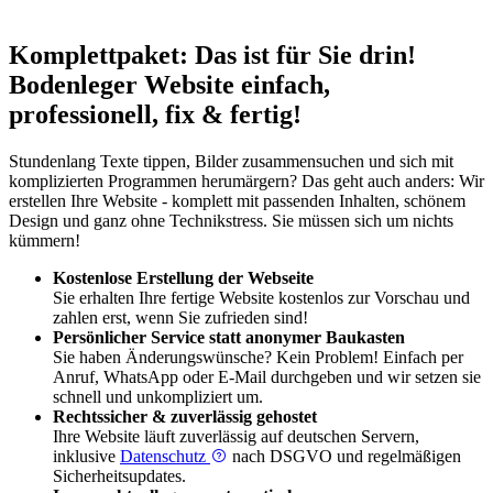
Komplettpaket: Das ist für Sie drin!
Bodenleger Website einfach,
professionell, fix & fertig!
Stundenlang Texte tippen, Bilder zusammensuchen und sich mit
komplizierten Programmen herumärgern? Das geht auch anders: Wir
erstellen Ihre Website - komplett mit passenden Inhalten, schönem
Design und ganz ohne Technikstress. Sie müssen sich um nichts
kümmern!
Kostenlose Erstellung der Webseite
Sie erhalten Ihre fertige Website kostenlos zur Vorschau und
zahlen erst, wenn Sie zufrieden sind!
Persönlicher Service statt anonymer Baukasten
Sie haben Änderungswünsche? Kein Problem! Einfach per
Anruf, WhatsApp oder E-Mail durchgeben und wir setzen sie
schnell und unkompliziert um.
Rechtssicher & zuverlässig gehostet
Ihre Website läuft zuverlässig auf deutschen Servern,
inklusive
Datenschutz
nach DSGVO und regelmäßigen
Sicherheitsupdates.