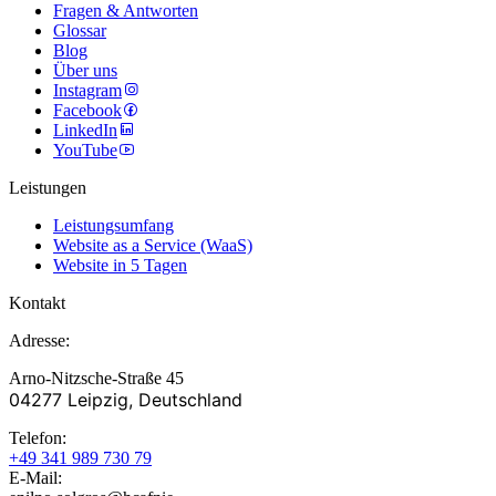
Fragen & Antworten
Glossar
Blog
Über uns
Instagram
Facebook
LinkedIn
YouTube
Leistungen
Leistungsumfang
Website as a Service (WaaS)
Website in 5 Tagen
Kontakt
Adresse:
Arno-Nitzsche-Straße 45
04277 Leipzig, Deutschland
Telefon:
+49 341 989 730 79
E-Mail: