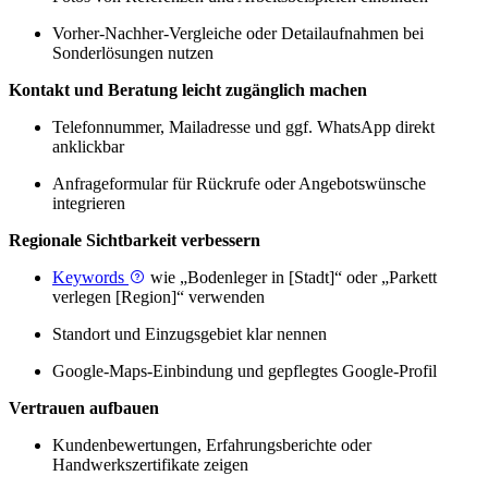
Vorher-Nachher-Vergleiche oder Detailaufnahmen bei
Sonderlösungen nutzen
Kontakt und Beratung leicht zugänglich machen
Telefonnummer, Mailadresse und ggf. WhatsApp direkt
anklickbar
Anfrageformular für Rückrufe oder Angebotswünsche
integrieren
Regionale Sichtbarkeit verbessern
Keywords
wie „Bodenleger in [Stadt]“ oder „Parkett
verlegen [Region]“ verwenden
Standort und Einzugsgebiet klar nennen
Google-Maps-Einbindung und gepflegtes Google-Profil
Vertrauen aufbauen
Kundenbewertungen, Erfahrungsberichte oder
Handwerkszertifikate zeigen