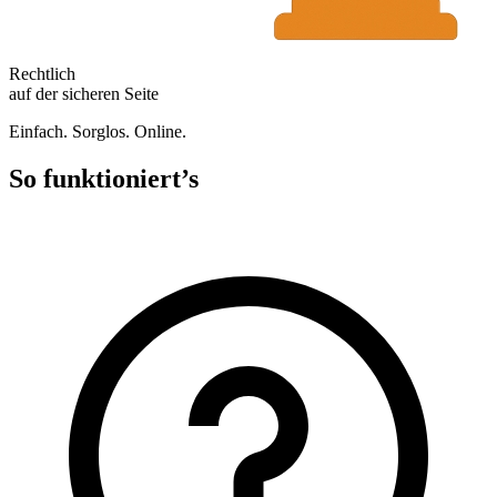
Rechtlich
auf der sicheren Seite
Einfach. Sorglos. Online.
So funktioniert’s