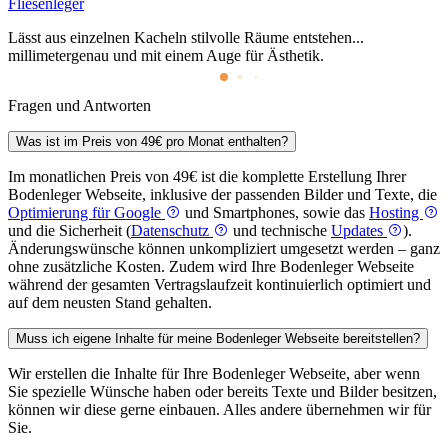
Fliesenleger
Lässt aus einzelnen Kacheln stilvolle Räume entstehen...
millimetergenau und mit einem Auge für Ästhetik.
Fragen und Antworten
Was ist im Preis von 49€ pro Monat enthalten?
Im monatlichen Preis von 49€ ist die komplette Erstellung Ihrer
Bodenleger Webseite, inklusive der passenden Bilder und Texte, die
Optimierung für Google
und Smartphones, sowie das
Hosting
und die Sicherheit (
Datenschutz
und technische
Updates
).
Änderungswünsche können unkompliziert umgesetzt werden – ganz
ohne zusätzliche Kosten. Zudem wird Ihre Bodenleger Webseite
während der gesamten Vertragslaufzeit kontinuierlich optimiert und
auf dem neusten Stand gehalten.
Muss ich eigene Inhalte für meine Bodenleger Webseite bereitstellen?
Wir erstellen die Inhalte für Ihre Bodenleger Webseite, aber wenn
Sie spezielle Wünsche haben oder bereits Texte und Bilder besitzen,
können wir diese gerne einbauen. Alles andere übernehmen wir für
Sie.