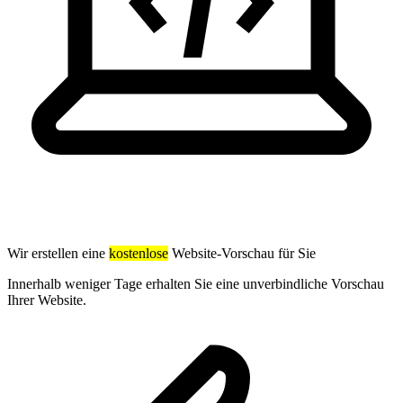
Wir erstellen eine
kostenlose
Website-Vorschau für Sie
Innerhalb weniger Tage erhalten Sie eine unverbindliche Vorschau
Ihrer Website.