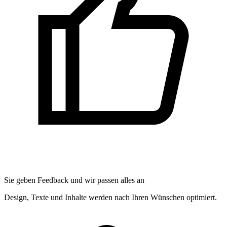
Sie geben Feedback und wir passen alles an
Design, Texte und Inhalte werden nach Ihren Wünschen optimiert.