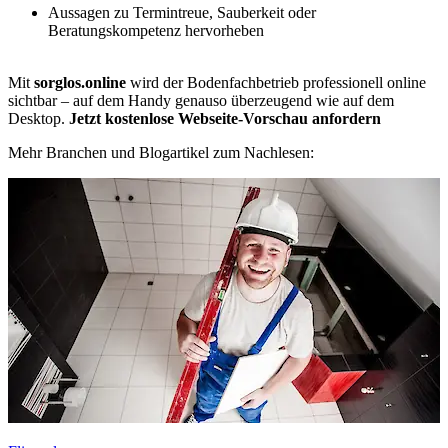
Aussagen zu Termintreue, Sauberkeit oder
Beratungskompetenz hervorheben
Mit
sorglos.online
wird der Bodenfachbetrieb professionell online
sichtbar – auf dem Handy genauso überzeugend wie auf dem
Desktop.
Jetzt kostenlose Webseite-Vorschau anfordern
Mehr Branchen und Blogartikel zum Nachlesen: