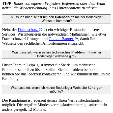
TIPP:
Bilder von eigenen Projekten, Referenzen oder dem Team
helfen, die Wiedererkennung Ihres Unternehmens zu stärken
Muss ich mich selbst um den
Datenschutz
meiner Bodenleger
Webseite kümmern?
Nein, der
Datenschutz
ist ein wichtiger Bestandteil unseres
Services. Wir integrieren die notwendigen Maßnahmen, wie etwa
Datenschutzerklärungen und
Cookie-Banner
, damit Ihre
Webseite den rechtlichen Anforderungen entspricht.
Was passiert, wenn es ein
technisches Problem
mit meiner
Bodenleger Webseite gibt?
Unser Team in Leipzig ist immer für Sie da, um technische
Probleme schnell zu lösen. Sollten Sie ein Problem bemerken,
können Sie uns jederzeit kontaktieren, und wir kümmern uns um die
Behebung.
Was passiert, wenn ich meine Bodenleger Webseite
kündigen
möchte?
Die Kündigung ist jederzeit gemäß Ihren Vertragsbedingungen
möglich. Die reguläre Mindestvertragslaufzeit beträgt, sofern nicht
anders geregelt, 12 Monate.