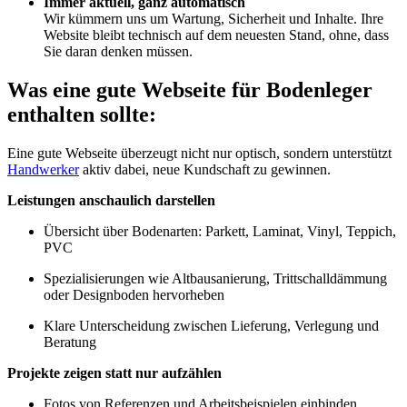
Immer aktuell, ganz automatisch
Wir kümmern uns um Wartung, Sicherheit und Inhalte. Ihre
Website bleibt technisch auf dem neuesten Stand, ohne, dass
Sie daran denken müssen.
Was eine gute Webseite für Bodenleger
enthalten sollte:
Eine gute Webseite überzeugt nicht nur optisch, sondern unterstützt
Handwerker
aktiv dabei, neue Kundschaft zu gewinnen.
Leistungen anschaulich darstellen
Übersicht über Bodenarten: Parkett, Laminat, Vinyl, Teppich,
PVC
Spezialisierungen wie Altbausanierung, Trittschalldämmung
oder Designboden hervorheben
Klare Unterscheidung zwischen Lieferung, Verlegung und
Beratung
Projekte zeigen statt nur aufzählen
Fotos von Referenzen und Arbeitsbeispielen einbinden