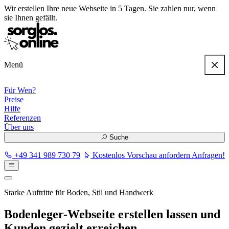
Wir erstellen
Ihre neue Webseite in 5 Tagen
. Sie zahlen nur, wenn
sie Ihnen gefällt.
Menü
Für Wen?
Preise
Hilfe
Referenzen
Über uns
Suche
+49 341 989 730 79
Kostenlos Vorschau anfordern
Anfragen!
Starke Auftritte für Boden, Stil und Handwerk
Bodenleger-Webseite erstellen lassen und
Kunden gezielt erreichen