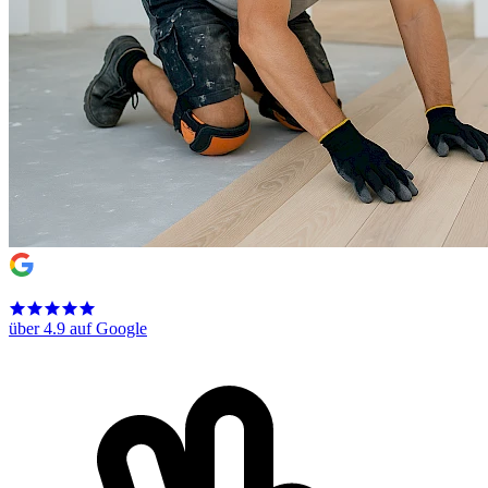
über 4.9 auf Google