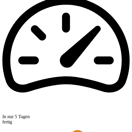
In nur 5 Tagen
fertig