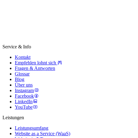
Service & Info
Kontakt
Empfehlen lohnt sich
Fragen & Antworten
Glossar
Blog
Über uns
Instagram
Facebook
LinkedIn
YouTube
Leistungen
Leistungsumfang
Website as a Service (WaaS)