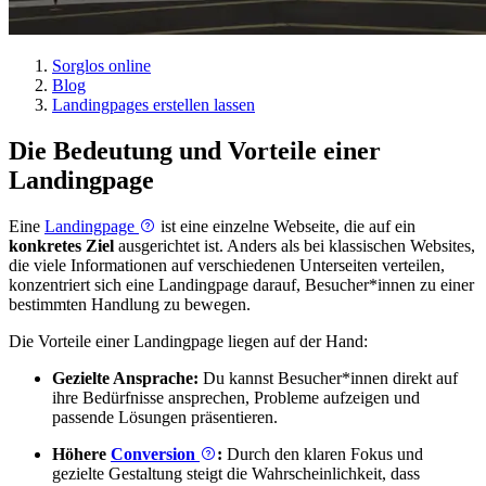
Sorglos online
Blog
Landingpages erstellen lassen
Die Bedeutung und Vorteile einer
Landingpage
Eine
Landingpage
ist eine einzelne Webseite, die auf ein
konkretes Ziel
ausgerichtet ist. Anders als bei klassischen Websites,
die viele Informationen auf verschiedenen Unterseiten verteilen,
konzentriert sich eine Landingpage darauf, Besucher*innen zu einer
bestimmten Handlung zu bewegen.
Die Vorteile einer Landingpage liegen auf der Hand:
Gezielte Ansprache:
Du kannst Besucher*innen direkt auf
ihre Bedürfnisse ansprechen, Probleme aufzeigen und
passende Lösungen präsentieren.
Höhere
Conversion
:
Durch den klaren Fokus und
gezielte Gestaltung steigt die Wahrscheinlichkeit, dass