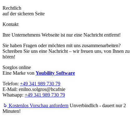
Rechtlich
auf der sicheren Seite
Kontakt
Ihre Unternehmens Webseite ist nur eine Nachricht entfernt!
Sie haben Fragen oder möchten mit uns zusammenarbeiten?
Schreiben Sie uns eine Nachricht – wir freuen uns, von Ihnen zu
hören!
Sorglos online
Eine Marke von
Youbility Software
Telefon:
+49 341 989 730 79
E-Mail:
enilno.solgros@hc
afnie
Whatsapp:
+49 341 989 730 79
Kostenlos Vorschau anfordern
Unverbindlich - dauert nur 2
Minuten!