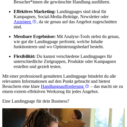
Besucher*innen die gewünschte Handlung ausführen.
Effektives Marketing:
Landingpages sind ideal für
Kampagnen, Social-Media-Beiträge, Newsletter oder
Anzeigen
, da sie genau auf das Angebot zugeschnitten
sind.
Messbare Ergebnisse:
Mit Analyse-Tools siehst du genau,
wie gut die Landingpage performt, welche Inhalte
funktionieren und wo Optimierungsbedarf besteht.
Flexibilität:
Du kannst verschiedene Landingpages für
unterschiedliche Zielgruppen, Produkte oder Kampagnen
erstellen und gezielt testen.
Mit einer professionell gestalteten Landingpage bündelst du alle
relevanten Informationen auf den Punkt gebracht und bietest
Besuchern eine klare
Handlungsaufforderung
– das macht sie zu
einem extrem effektiven Werkzeug für jedes Angebot.
Eine Landingpage für dein Business?