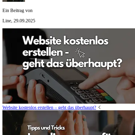
Ein Beitrag von
Line, 29.09.2025
Website kostenlos erstellen – geht das überhaupt?