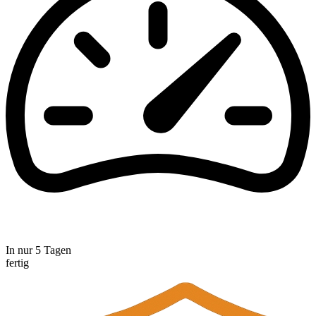
In nur 5 Tagen
fertig