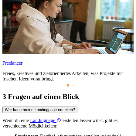
Freelancer
Freies, kreatives und zielorientiertes Arbeiten, was Projekte mit
frischen Ideen voranbringt.
3 Fragen auf einen Blick
Wer kann meine Landingpage erstellen?
Wenn du eine
Landingpage
erstellen lassen willst, gibt es
verschiedene Möglichkeiten: