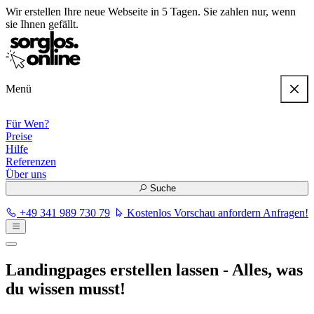
Wir erstellen
Ihre neue Webseite in 5 Tagen
. Sie zahlen nur, wenn
sie Ihnen gefällt.
Menü
Für Wen?
Preise
Hilfe
Referenzen
Über uns
Suche
+49 341 989 730 79
Kostenlos Vorschau anfordern
Anfragen!
Landingpages erstellen lassen - Alles, was
du wissen musst!