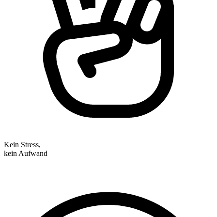
Kein Stress,
kein Aufwand