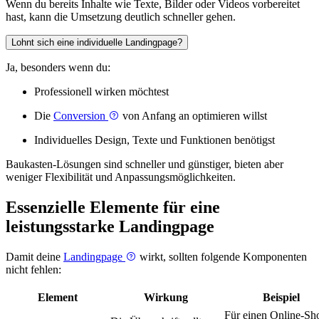
Wenn du bereits Inhalte wie Texte, Bilder oder Videos vorbereitet
hast, kann die Umsetzung deutlich schneller gehen.
Lohnt sich eine individuelle Landingpage?
Ja, besonders wenn du:
Professionell wirken möchtest
Die
Conversion
von Anfang an optimieren willst
Individuelles Design, Texte und Funktionen benötigst
Baukasten-Lösungen sind schneller und günstiger, bieten aber
weniger Flexibilität und Anpassungsmöglichkeiten.
Essenzielle Elemente für eine
leistungsstarke Landingpage
Damit deine
Landingpage
wirkt, sollten folgende Komponenten
nicht fehlen:
Element
Wirkung
Beispiel
Für einen Online-Sh