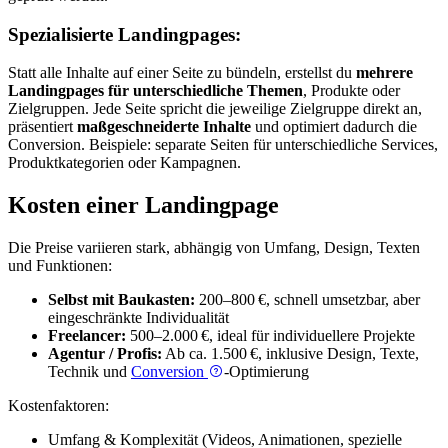
Spezialisierte Landingpages:
Statt alle Inhalte auf einer Seite zu bündeln, erstellst du
mehrere
Landingpages für unterschiedliche Themen
, Produkte oder
Zielgruppen. Jede Seite spricht die jeweilige Zielgruppe direkt an,
präsentiert
maßgeschneiderte Inhalte
und optimiert dadurch die
Conversion. Beispiele: separate Seiten für unterschiedliche Services,
Produktkategorien oder Kampagnen.
Kosten einer Landingpage
Die Preise variieren stark, abhängig von Umfang, Design, Texten
und Funktionen:
Selbst mit Baukasten:
200–800 €, schnell umsetzbar, aber
eingeschränkte Individualität
Freelancer:
500–2.000 €, ideal für individuellere Projekte
Agentur / Profis:
Ab ca. 1.500 €, inklusive Design, Texte,
Technik und
Conversion
-Optimierung
Kostenfaktoren:
Umfang & Komplexität (Videos, Animationen, spezielle