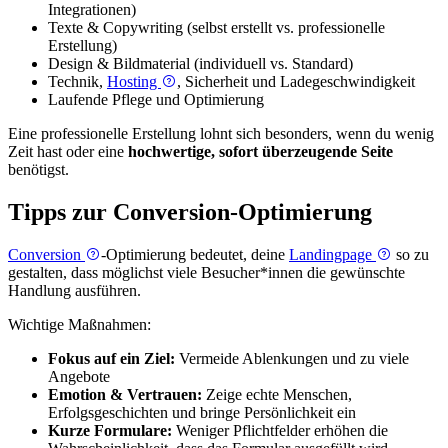
Integrationen)
Texte & Copywriting (selbst erstellt vs. professionelle
Erstellung)
Design & Bildmaterial (individuell vs. Standard)
Technik,
Hosting
, Sicherheit und Ladegeschwindigkeit
Laufende Pflege und Optimierung
Eine professionelle Erstellung lohnt sich besonders, wenn du wenig
Zeit hast oder eine
hochwertige, sofort überzeugende Seite
benötigst.
Tipps zur Conversion-Optimierung
Conversion
-Optimierung bedeutet, deine
Landingpage
so zu
gestalten, dass möglichst viele Besucher*innen die gewünschte
Handlung ausführen.
Wichtige Maßnahmen:
Fokus auf ein Ziel:
Vermeide Ablenkungen und zu viele
Angebote
Emotion & Vertrauen:
Zeige echte Menschen,
Erfolgsgeschichten und bringe Persönlichkeit ein
Kurze Formulare:
Weniger Pflichtfelder erhöhen die