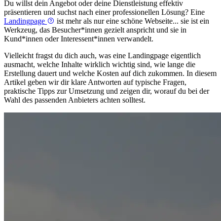
Du willst dein Angebot oder deine Dienstleistung effektiv
präsentieren und suchst nach einer professionellen Lösung? Eine
Landingpage
ist mehr als nur eine schöne Webseite... sie ist ein
Werkzeug, das Besucher*innen gezielt anspricht und sie in
Kund*innen oder Interessent*innen verwandelt.
Vielleicht fragst du dich auch, was eine Landingpage eigentlich
ausmacht, welche Inhalte wirklich wichtig sind, wie lange die
Erstellung dauert und welche Kosten auf dich zukommen. In diesem
Artikel geben wir dir klare Antworten auf typische Fragen,
praktische Tipps zur Umsetzung und zeigen dir, worauf du bei der
Wahl des passenden Anbieters achten solltest.