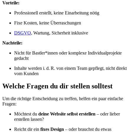
Vorteile:
Professionell erstellt, keine Einarbeitung nötig
Fixe Kosten, keine Überraschungen
DSGVO
, Wartung, Sicherheit inklusive
Nachteile:
Nicht für Bastler*innen oder komplexe Individualprojekte
gedacht
Inhalte werden i. d. R. von einem Team gepflegt, nicht direkt
vom Kunden
Welche Fragen du dir stellen solltest
Um die richtige Entscheidung zu treffen, helfen ein paar einfache
Fragen:
Möchtest du
deine Website selbst erstellen
– oder lieber
erstellen lassen?
Reicht dir ein
fixes
Design
– oder brauchst du etwas