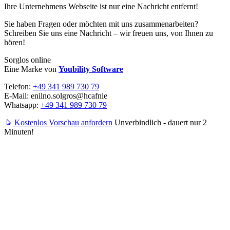
Ihre Unternehmens Webseite ist nur eine Nachricht entfernt!
Sie haben Fragen oder möchten mit uns zusammenarbeiten?
Schreiben Sie uns eine Nachricht – wir freuen uns, von Ihnen zu
hören!
Sorglos online
Eine Marke von
Youbility Software
Telefon:
+49 341 989 730 79
E-Mail:
enilno.solgros@hc
afnie
Whatsapp:
+49 341 989 730 79
Kostenlos Vorschau anfordern
Unverbindlich - dauert nur 2
Minuten!