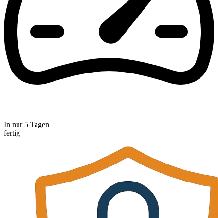
In nur 5 Tagen
fertig