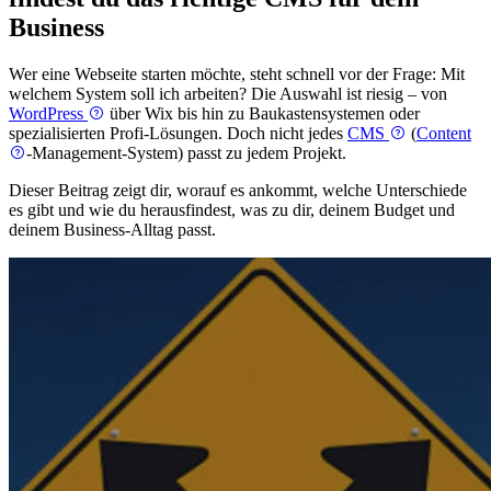
Business
Wer eine Webseite starten möchte, steht schnell vor der Frage: Mit
welchem System soll ich arbeiten? Die Auswahl ist riesig – von
WordPress
über Wix bis hin zu Baukastensystemen oder
spezialisierten Profi-Lösungen. Doch nicht jedes
CMS
(
Content
-Management-System) passt zu jedem Projekt.
Dieser Beitrag zeigt dir, worauf es ankommt, welche Unterschiede
es gibt und wie du herausfindest, was zu dir, deinem Budget und
deinem Business-Alltag passt.