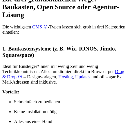
Baukasten, Open Source oder Agentur-
Lösung
Die wichtigsten
CMS
-Typen lassen sich grob in drei Kategorien
einteilen:
1. Baukastensysteme (z. B. Wix, IONOS, Jimdo,
Squarespace)
Ideal für Einsteiger*innen mit wenig Zeit und wenig
Technikkenntnissen. Alles funktioniert direkt im Browser per
Drag
& Drop
– Designvorlagen,
Hosting
,
Updates
und oft sogar E-
Mail-Adressen sind inklusive.
Vorteile:
Sehr einfach zu bedienen
Keine Installation nötig
Alles aus einer Hand