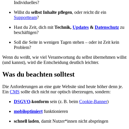
Individuelles?
Willst du
selbst Inhalte pflegen
, oder reicht dir ein
Supportteam
?
Hast du Zeit, dich mit
Technik,
Updates
&
Datenschutz
zu
beschäftigen?
Soll die Seite in wenigen Tagen stehen – oder ist Zeit kein
Problem?
Wenn du weißt, wie viel Verantwortung du selbst übernehmen willst
(und kannst), wird die Entscheidung deutlich leichter.
Was du beachten solltest
Die Anforderungen an eine gute Website sind heute höher denn je.
Ein
CMS
sollte dich nicht nur optisch überzeugen, sondern:
DSGVO
-konform
sein (z. B. beim
Cookie-Banner
)
mobiloptimiert
funktionieren
schnell laden
, damit Nutzer*innen nicht abspringen