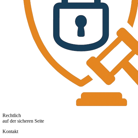
Rechtlich
auf der sicheren Seite
Kontakt