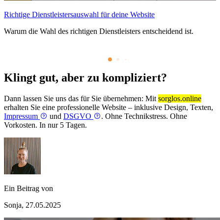
Richtige Dienstleistersauswahl für deine Website
Warum die Wahl des richtigen Dienstleisters entscheidend ist.
Klingt gut, aber zu kompliziert?
Dann lassen Sie uns das für Sie übernehmen: Mit
sorglos.online
erhalten Sie eine professionelle Website – inklusive Design, Texten,
Impressum
und
DSGVO
. Ohne Technikstress. Ohne
Vorkosten. In nur 5 Tagen.
Ein Beitrag von
Sonja, 27.05.2025