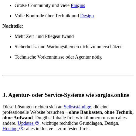
Große Community und viele
Plugins
Volle Kontrolle über Technik und
Design
Nachteile:
Mehr Zeit- und Pflegeaufwand
Sicherheits- und Wartungsthemen nicht zu unterschätzen
Technische Vorkenntnisse oder Agentur nötig
3. Agentur- oder Service-Systeme wie sorglos.online
Diese Lösungen richten sich an
Selbstständige
, die eine
professionelle Website brauchen –
ohne Baukasten, ohne Technik,
ohne Aufwand
. Du gibst Inhalte frei, wir kümmern uns um alles
andere.
Updates
, wichtige rechtliche Grundlagen, Design,
Hosting
: alles inklusive – zum festen Preis.