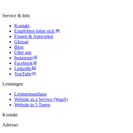
Service & Info
Kontakt
Empfehlen lohnt sich
Fragen & Antworten
Glossar
Blog
Über uns
Instagram
Facebook
LinkedIn
YouTube
Leistungen
Leistungsumfang
Website as a Service (WaaS)
Website in 5 Tagen
Kontakt
Adresse: