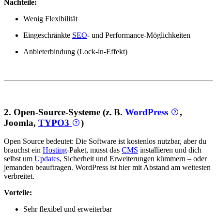
Nachteile:
Wenig Flexibilität
Eingeschränkte
SEO
- und Performance-Möglichkeiten
Anbieterbindung (Lock-in-Effekt)
2. Open-Source-Systeme (z. B.
WordPress
,
Joomla,
TYPO3
)
Open Source bedeutet: Die Software ist kostenlos nutzbar, aber du
brauchst ein
Hosting
-Paket, musst das
CMS
installieren und dich
selbst um
Updates
, Sicherheit und Erweiterungen kümmern – oder
jemanden beauftragen. WordPress ist hier mit Abstand am weitesten
verbreitet.
Vorteile:
Sehr flexibel und erweiterbar