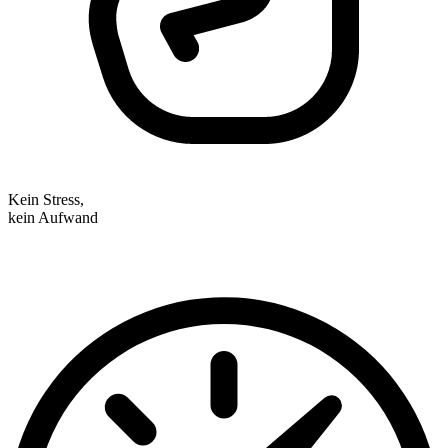
Kein Stress,
kein Aufwand