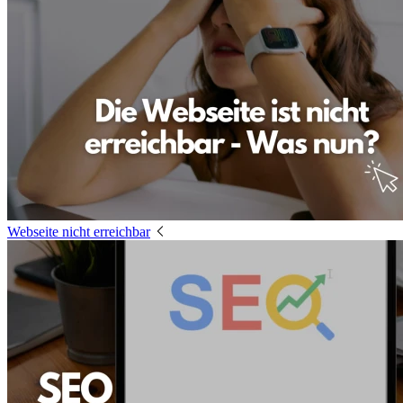
Webseite nicht erreichbar