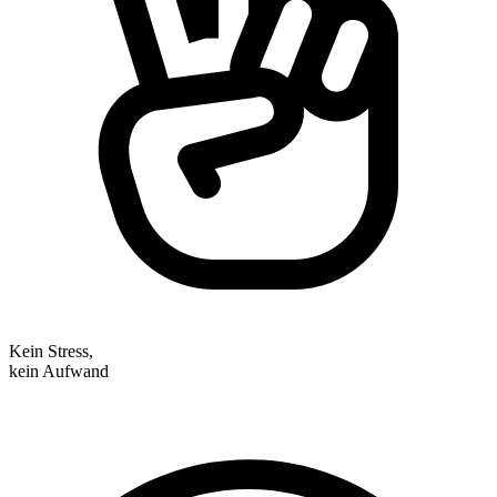
Kein Stress,
kein Aufwand