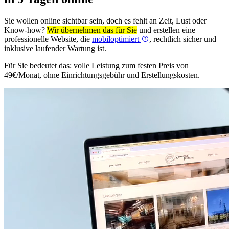
Sie wollen online sichtbar sein, doch es fehlt an Zeit, Lust oder
Know-how?
Wir übernehmen das für Sie
und erstellen eine
professionelle Website, die
mobiloptimiert
, rechtlich sicher und
inklusive laufender Wartung ist.
Für Sie bedeutet das: volle Leistung zum festen Preis von
49€/Monat, ohne Einrichtungsgebühr und Erstellungskosten.