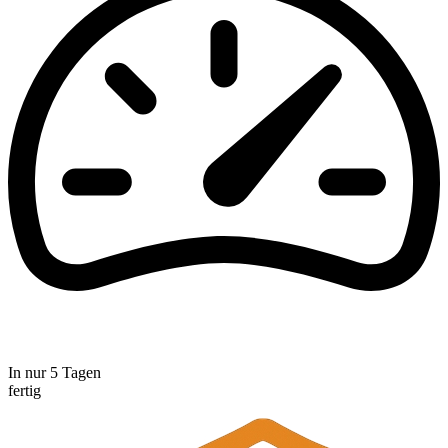
In nur 5 Tagen
fertig