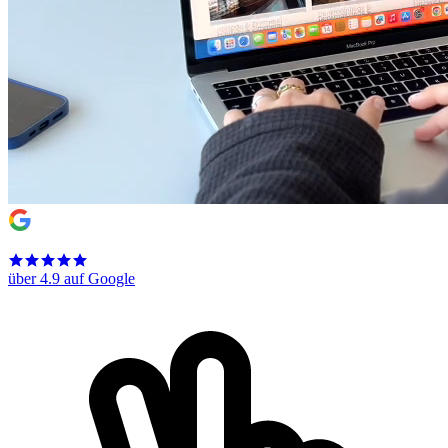
über 4.9 auf Google